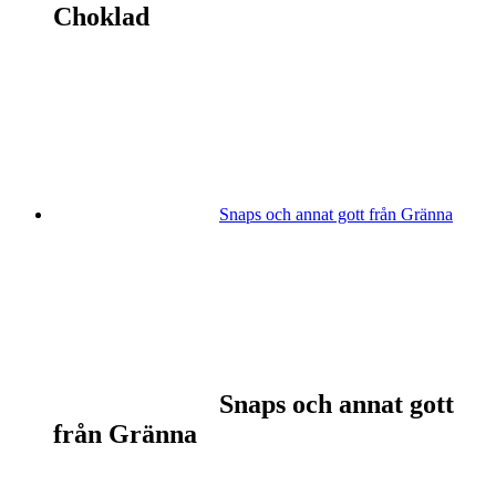
Choklad
Snaps och annat gott från Gränna
Snaps och annat gott
från Gränna