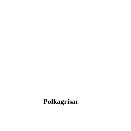
Polkagrisar