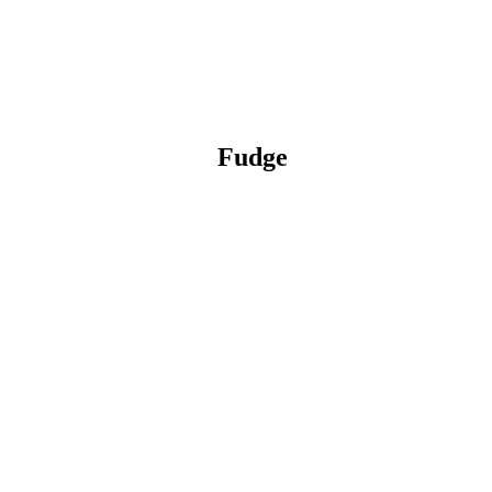
Fudge