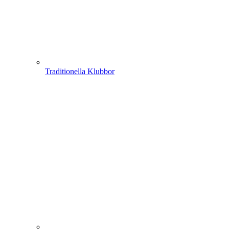
Traditionella Klubbor