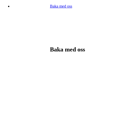
Baka med oss
Baka med oss