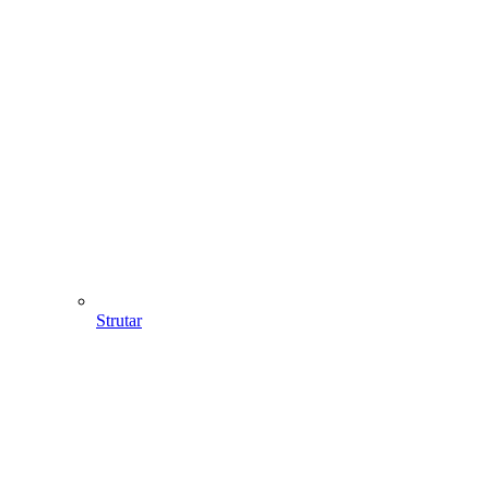
Strutar