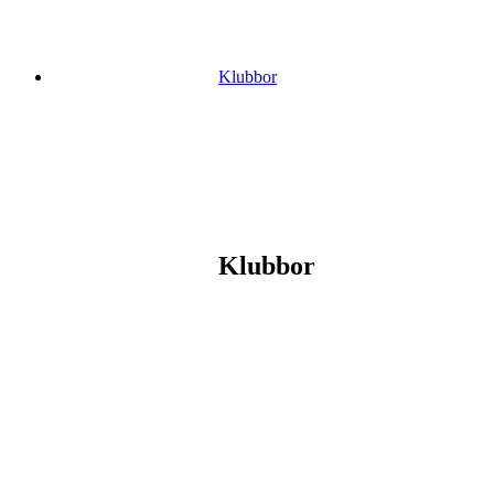
Klubbor
Klubbor