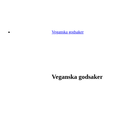
Veganska godsaker
Veganska godsaker