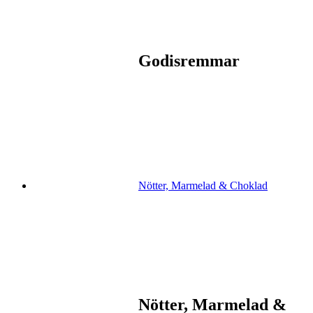
Godisremmar
Nötter, Marmelad & Choklad
Nötter, Marmelad &