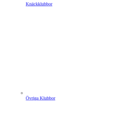
Knäckklubbor
Övriga Klubbor