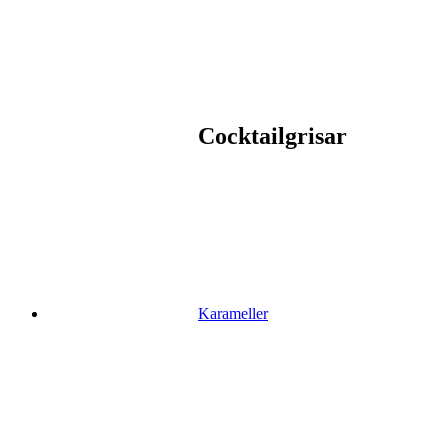
Cocktailgrisar
Karameller