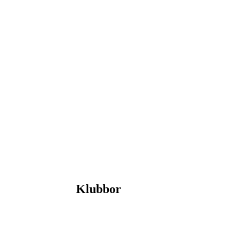
Klubbor