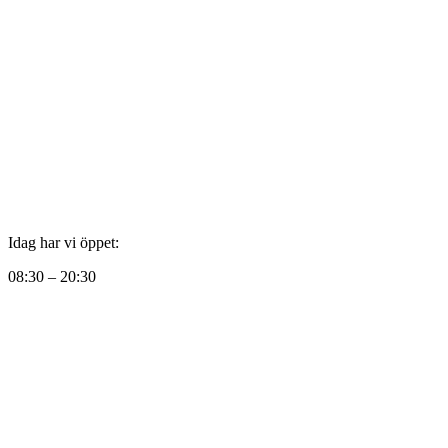
Idag har vi öppet:
08:30 – 20:30