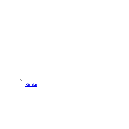
Strutar