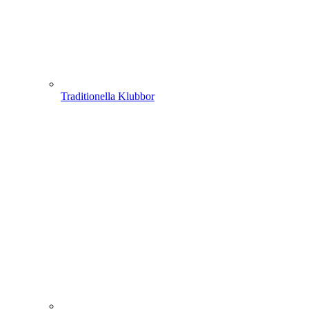
Traditionella Klubbor