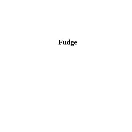
Fudge