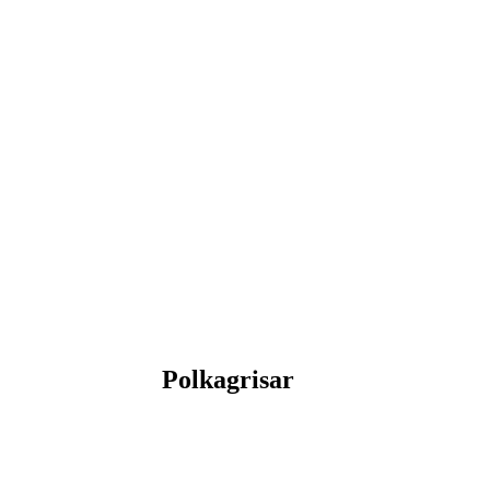
Polkagrisar