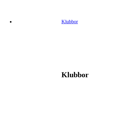
Klubbor
Klubbor