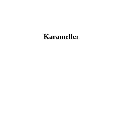
Karameller