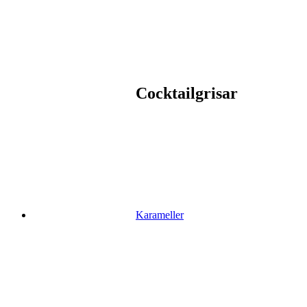
Cocktailgrisar
Karameller