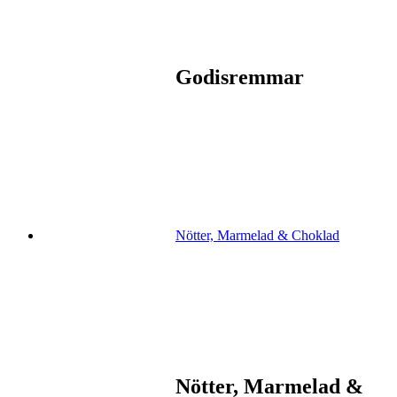
Godisremmar
Nötter, Marmelad & Choklad
Nötter, Marmelad &