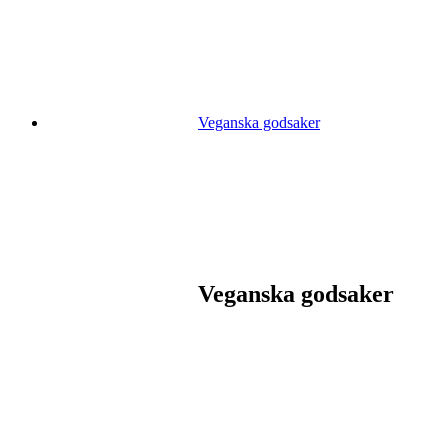
Veganska godsaker
Veganska godsaker