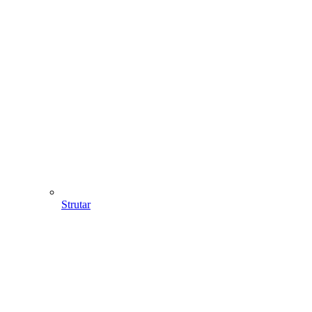
Strutar