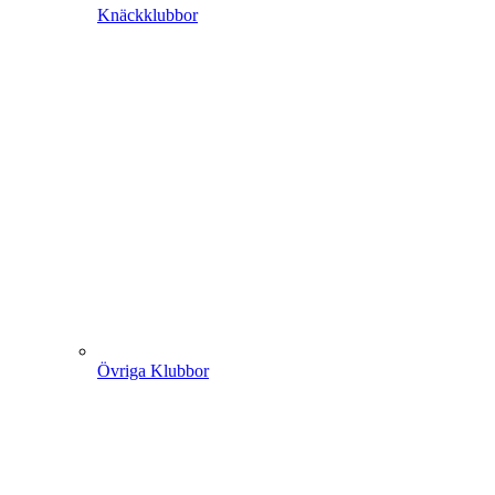
Knäckklubbor
Övriga Klubbor