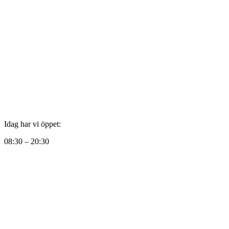
Idag har vi öppet:
08:30 – 20:30