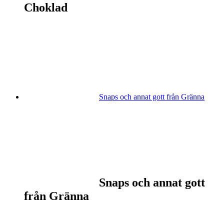
Choklad
Snaps och annat gott från Gränna
Snaps och annat gott
från Gränna