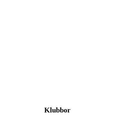
Klubbor