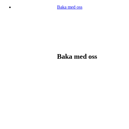
Baka med oss
Baka med oss