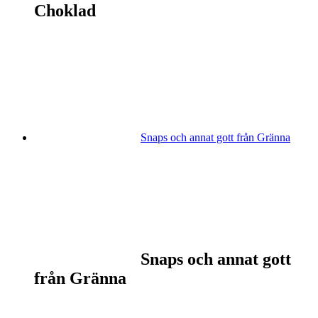
Choklad
Snaps och annat gott från Gränna
Snaps och annat gott
från Gränna