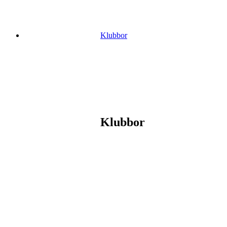
Klubbor
Klubbor