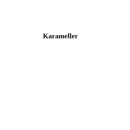
Karameller