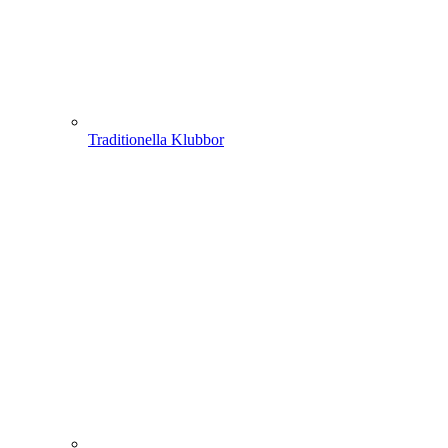
Traditionella Klubbor