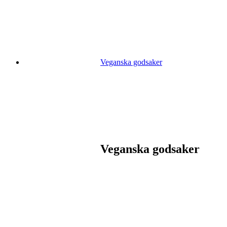
Veganska godsaker
Veganska godsaker