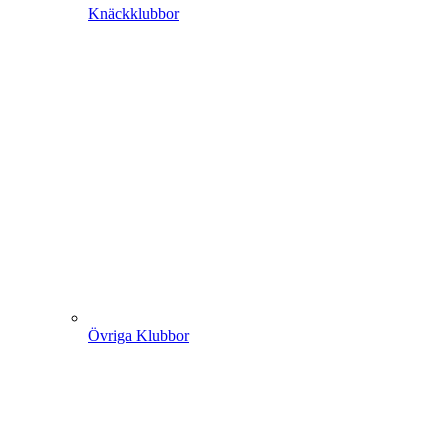
Knäckklubbor
Övriga Klubbor