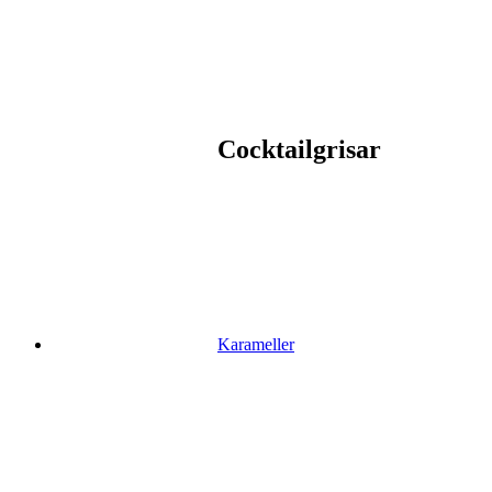
Cocktailgrisar
Karameller