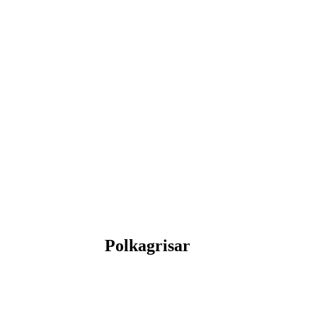
Polkagrisar