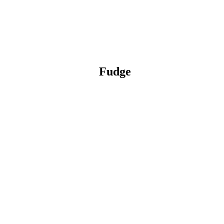
Fudge