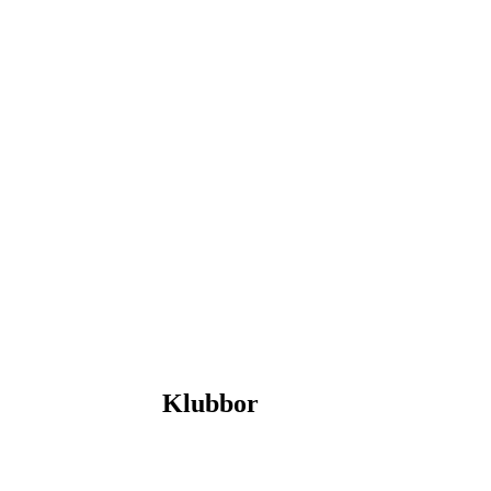
Klubbor