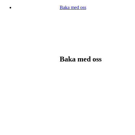
Baka med oss
Baka med oss