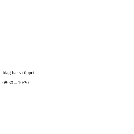
Idag har vi öppet:
08:30 – 19:30