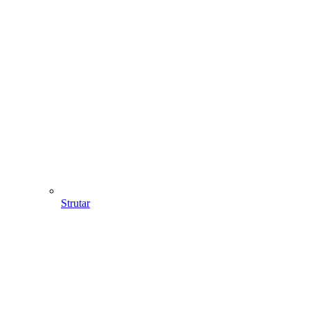
Strutar