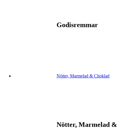
Godisremmar
Nötter, Marmelad & Choklad
Nötter, Marmelad &