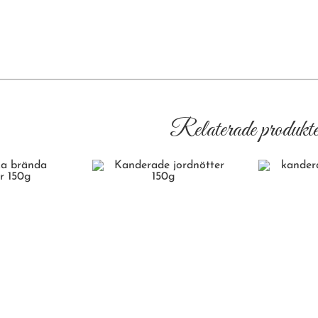
Relaterade produkte