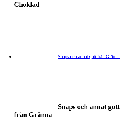
Choklad
Snaps och annat gott från Gränna
Snaps och annat gott
från Gränna