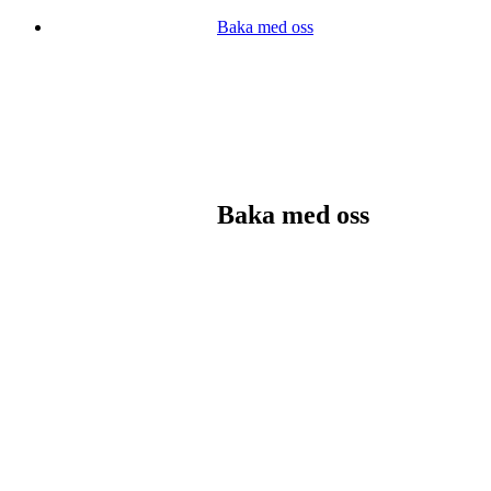
Baka med oss
Baka med oss