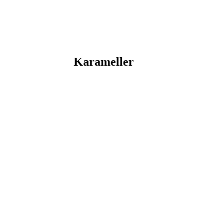
Karameller