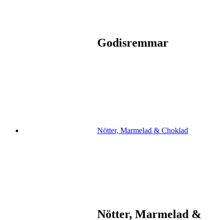
Godisremmar
Nötter, Marmelad & Choklad
Nötter, Marmelad &