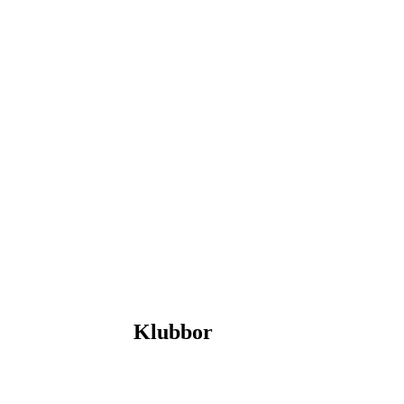
Klubbor