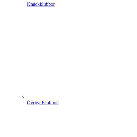
Knäckklubbor
Övriga Klubbor