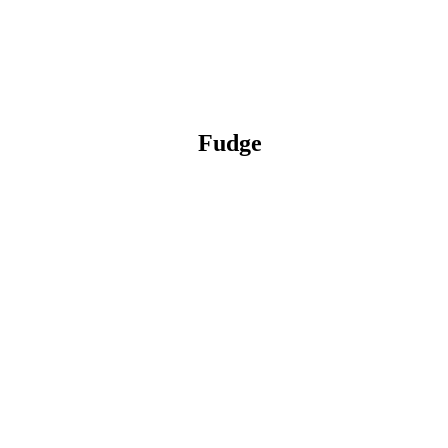
Fudge