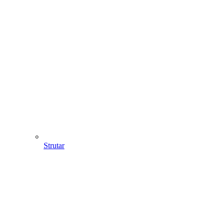
Strutar