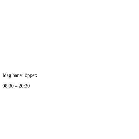
Idag har vi öppet:
08:30 – 20:30