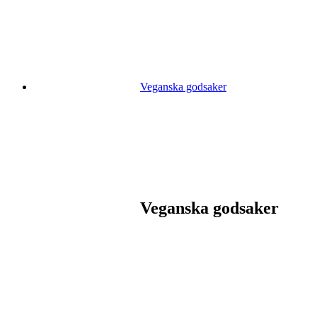
Veganska godsaker
Veganska godsaker