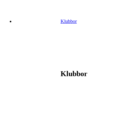
Klubbor
Klubbor