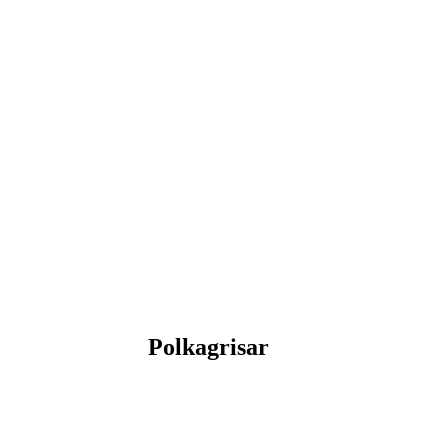
Polkagrisar