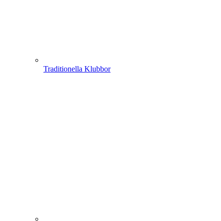
Traditionella Klubbor