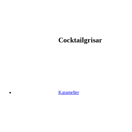
Cocktailgrisar
Karameller