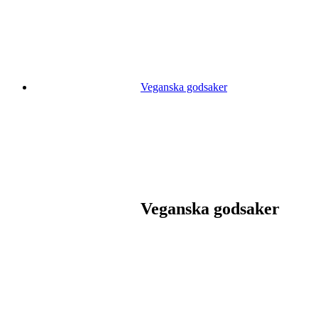
Veganska godsaker
Veganska godsaker