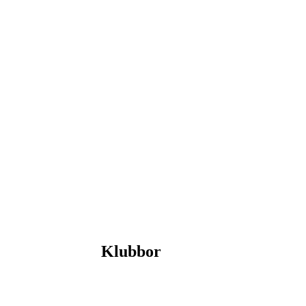
Klubbor