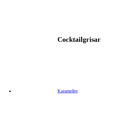
Cocktailgrisar
Karameller