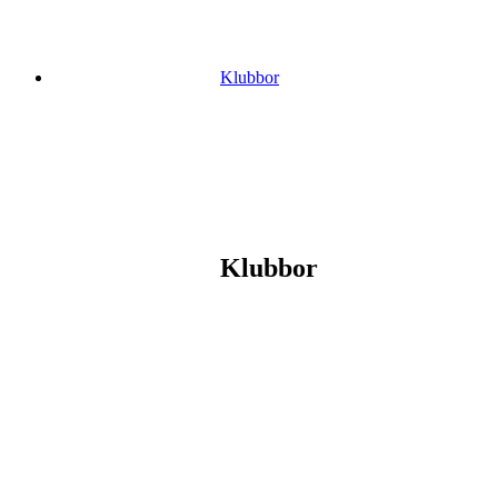
Klubbor
Klubbor