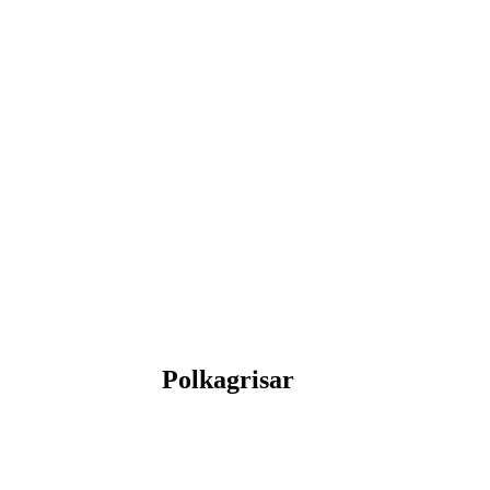
Polkagrisar