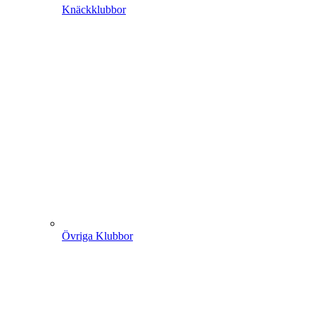
Knäckklubbor
Övriga Klubbor