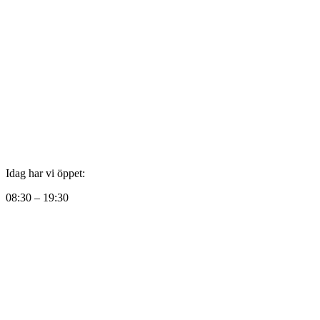
Idag har vi öppet:
08:30 – 19:30