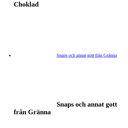
Choklad
Snaps och annat gott från Gränna
Snaps och annat gott
från Gränna