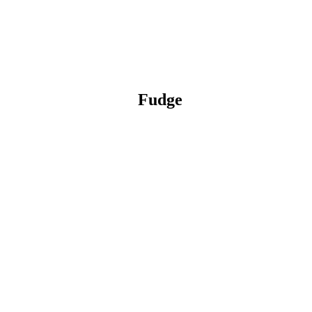
Fudge