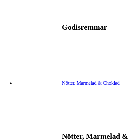
Godisremmar
Nötter, Marmelad & Choklad
Nötter, Marmelad &