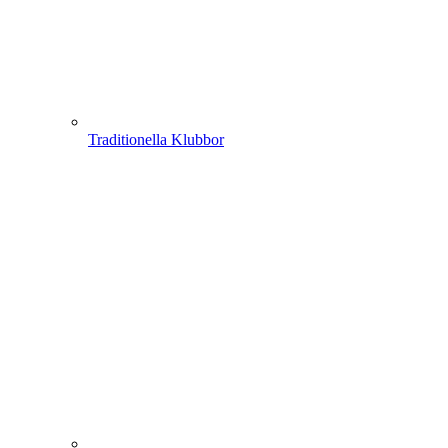
Traditionella Klubbor