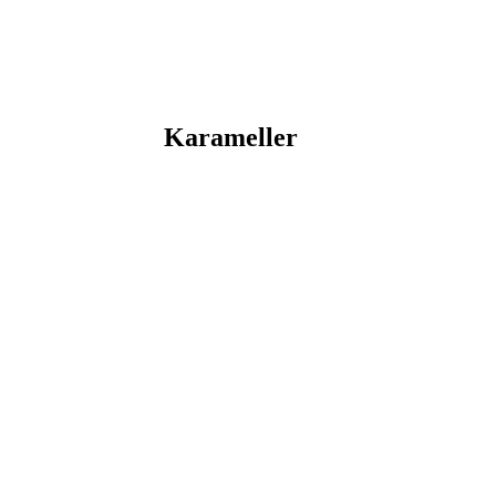
Karameller