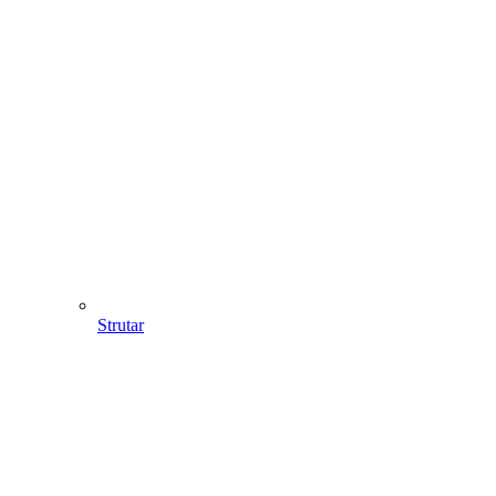
Strutar