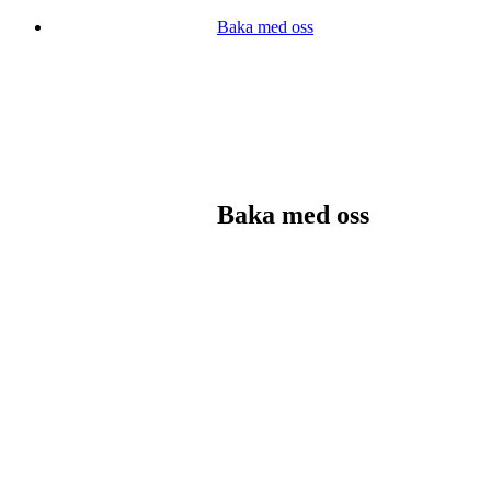
Baka med oss
Baka med oss