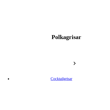
Polkagrisar
Cocktailgrisar