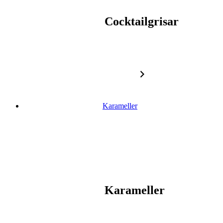
Cocktailgrisar
Karameller
Karameller