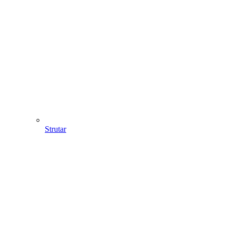
Strutar