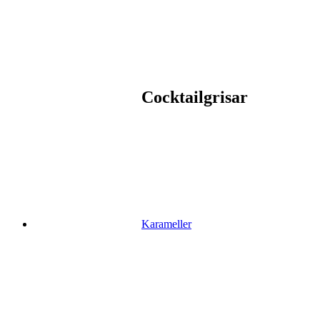
Cocktailgrisar
Karameller