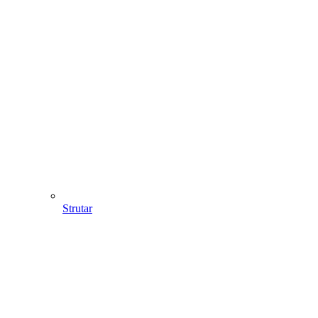
Strutar