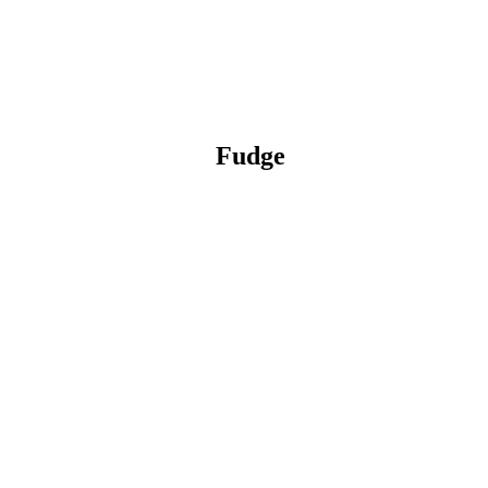
Fudge