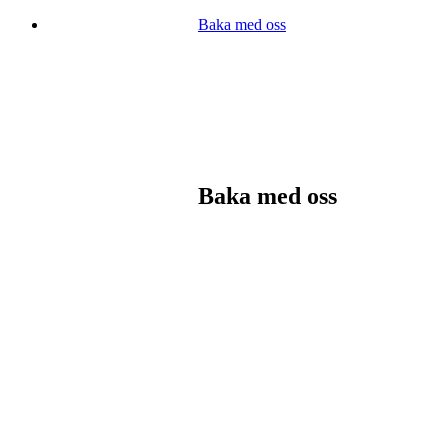
Baka med oss
Baka med oss