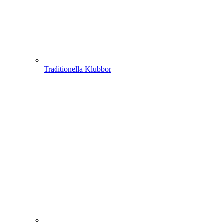
Traditionella Klubbor