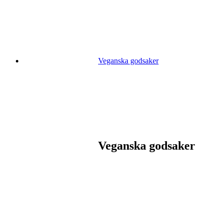
Veganska godsaker
Veganska godsaker