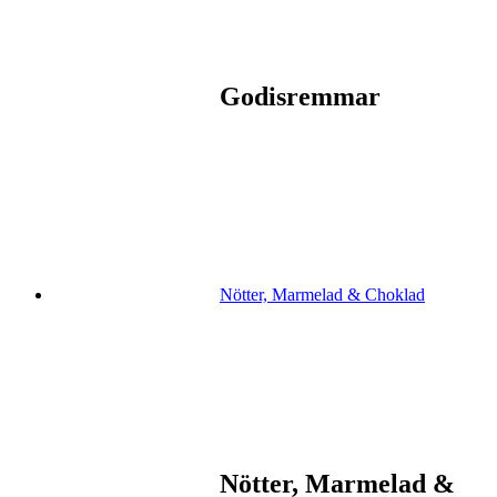
Godisremmar
Nötter, Marmelad & Choklad
Nötter, Marmelad &