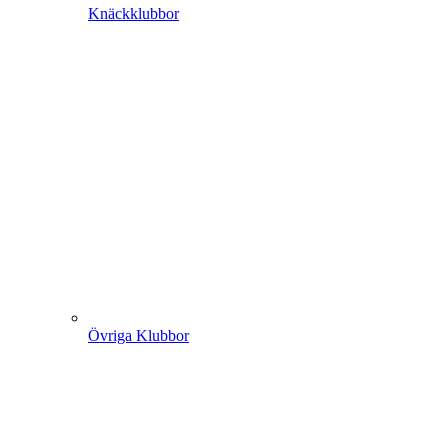
Knäckklubbor
Övriga Klubbor