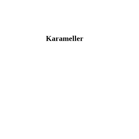
Karameller