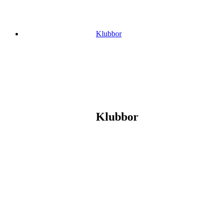
Klubbor
Klubbor