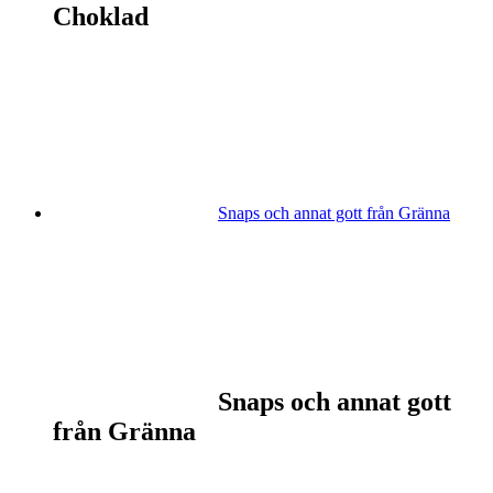
Choklad
Snaps och annat gott från Gränna
Snaps och annat gott
från Gränna