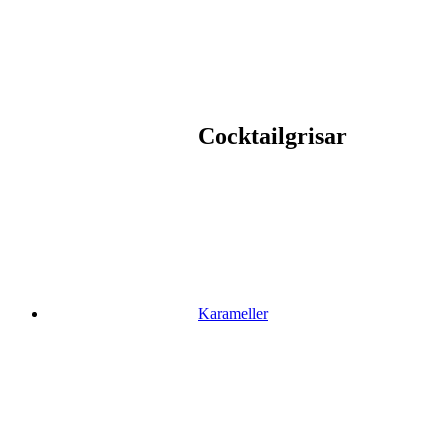
Cocktailgrisar
Karameller