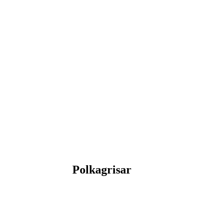
Polkagrisar