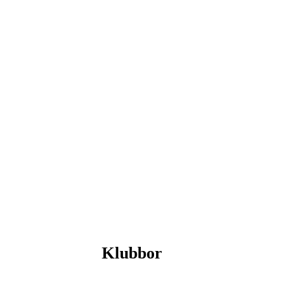
Klubbor