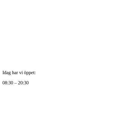
Idag har vi öppet:
08:30 – 20:30