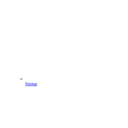
Strutar