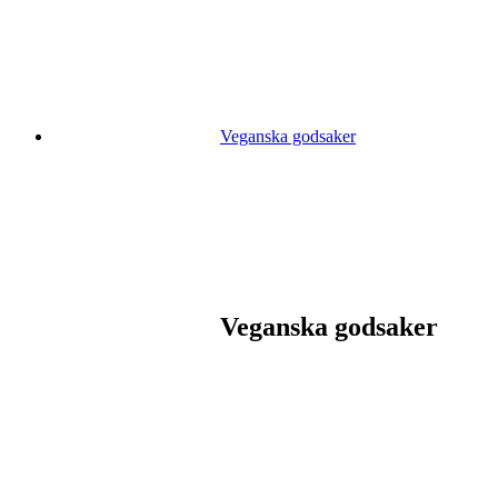
Veganska godsaker
Veganska godsaker