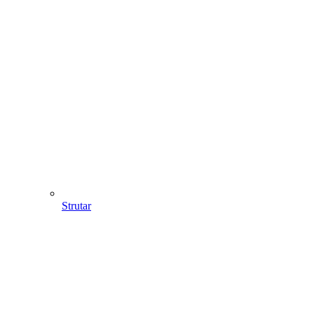
Strutar