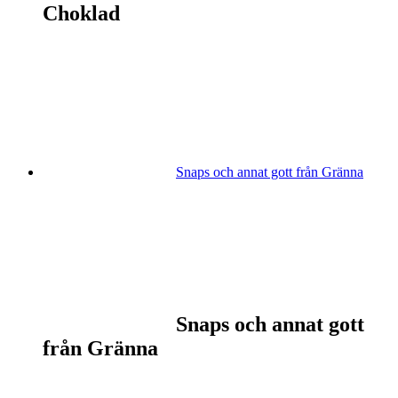
Choklad
Snaps och annat gott från Gränna
Snaps och annat gott
från Gränna