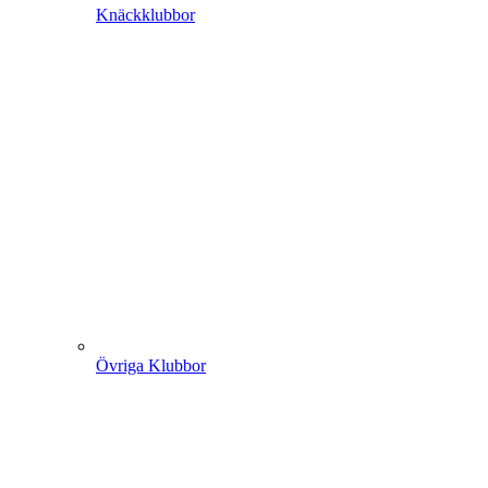
Knäckklubbor
Övriga Klubbor