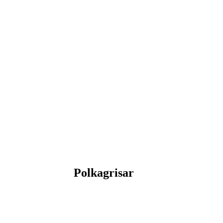
Polkagrisar