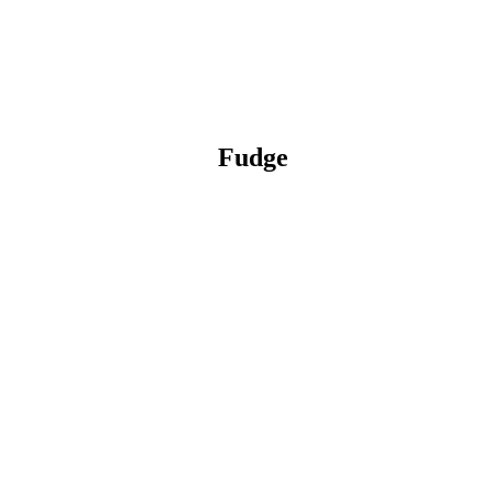
Fudge