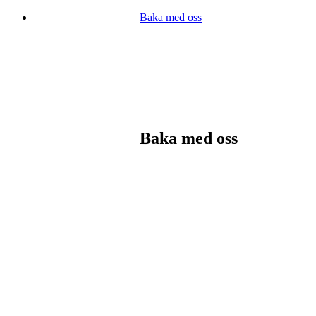
Baka med oss
Baka med oss