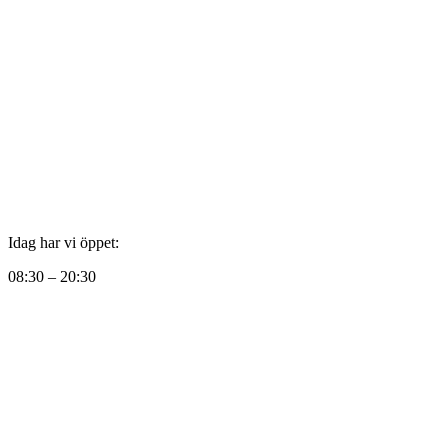
Idag har vi öppet:
08:30 – 20:30