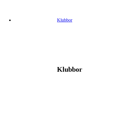
Klubbor
Klubbor