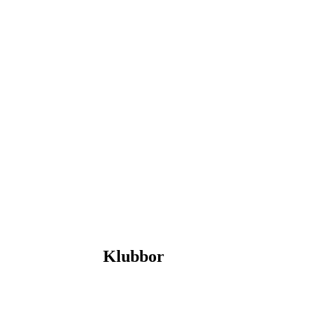
Klubbor