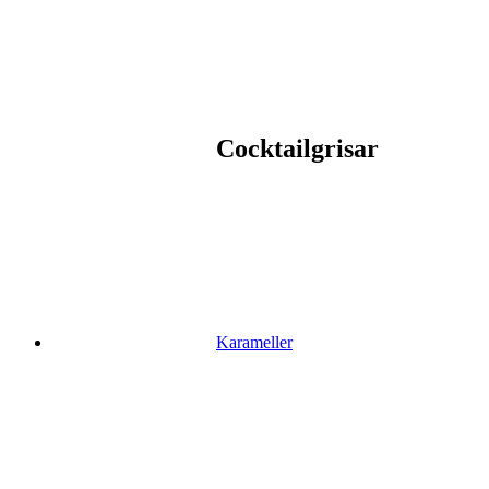
Cocktailgrisar
Karameller