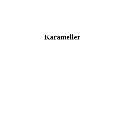
Karameller