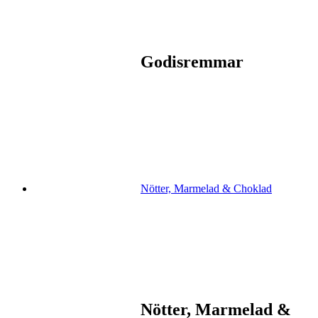
Godisremmar
Nötter, Marmelad & Choklad
Nötter, Marmelad &