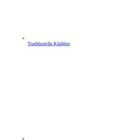
Traditionella Klubbor