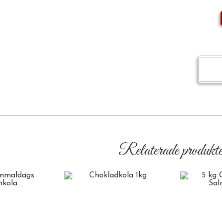
Relaterade produkte