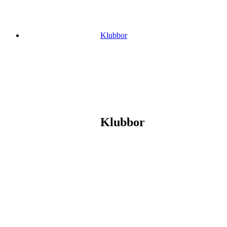
Klubbor
Klubbor