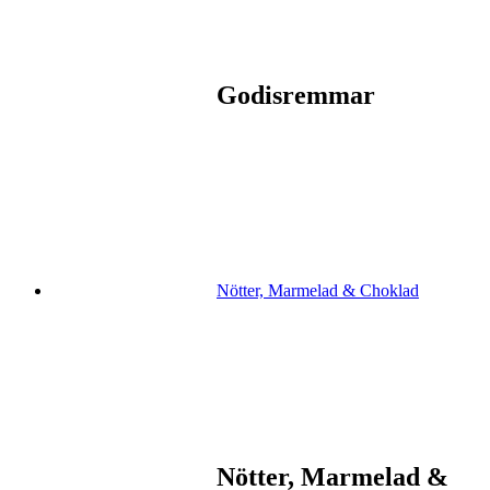
Godisremmar
Nötter, Marmelad & Choklad
Nötter, Marmelad &