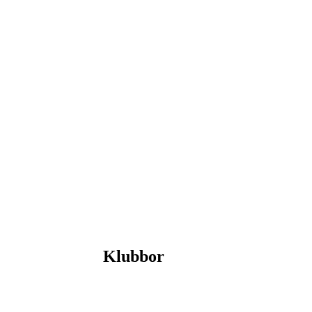
Klubbor