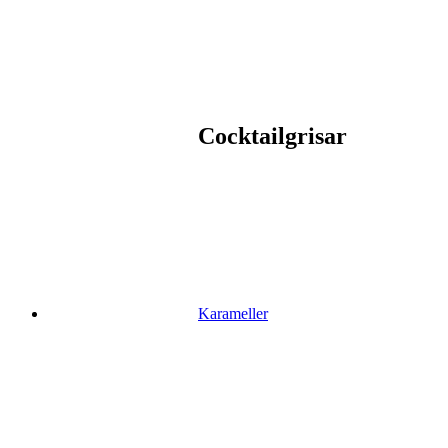
Cocktailgrisar
Karameller