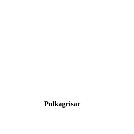
Polkagrisar