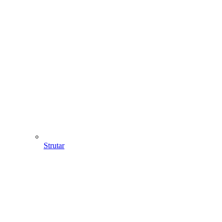
Strutar