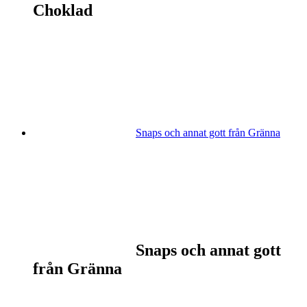
Choklad
Snaps och annat gott från Gränna
Snaps och annat gott
från Gränna