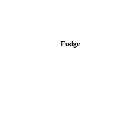
Fudge