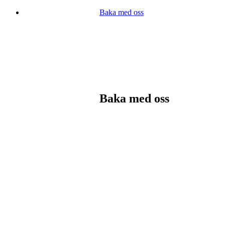
Baka med oss
Baka med oss