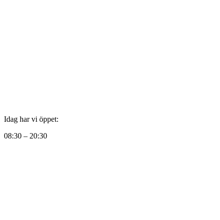
Idag har vi öppet:
08:30 – 20:30