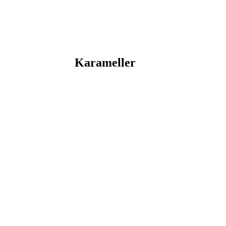
Karameller