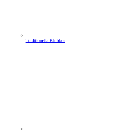
Traditionella Klubbor