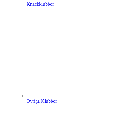
Knäckklubbor
Övriga Klubbor