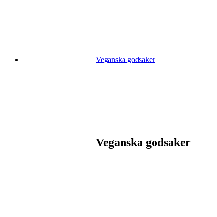
Veganska godsaker
Veganska godsaker