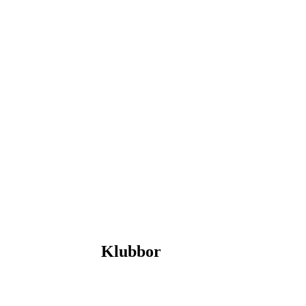
Klubbor