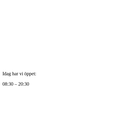
Idag har vi öppet:
08:30 – 20:30