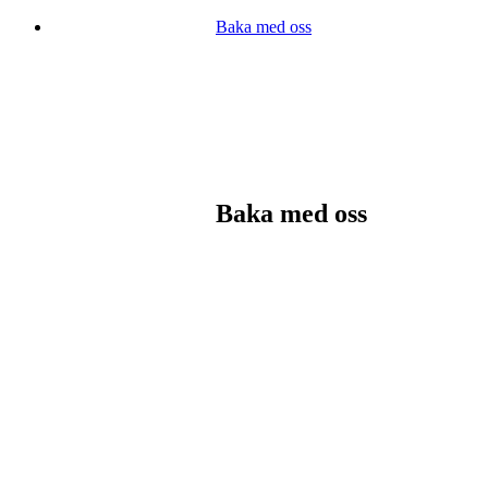
Baka med oss
Baka med oss