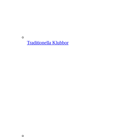
Traditionella Klubbor