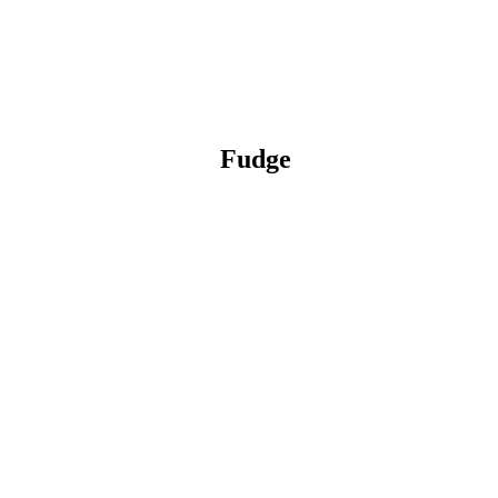
Fudge