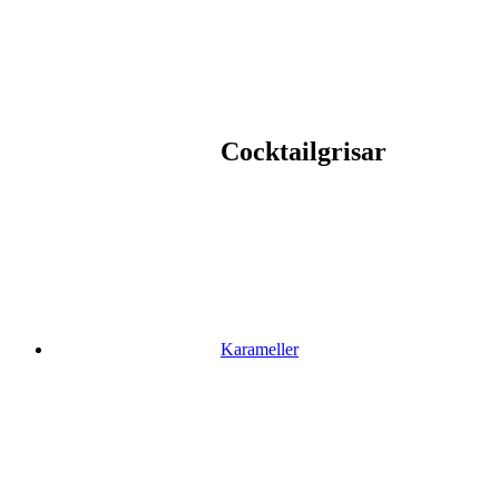
Cocktailgrisar
Karameller