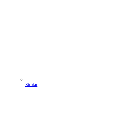
Strutar