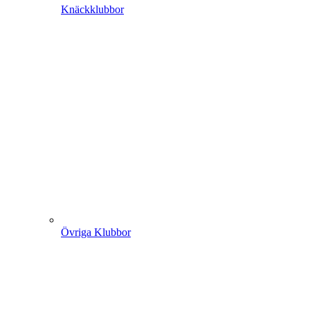
Knäckklubbor
Övriga Klubbor