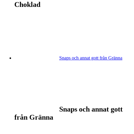
Choklad
Snaps och annat gott från Gränna
Snaps och annat gott
från Gränna