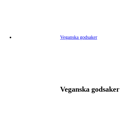
Veganska godsaker
Veganska godsaker