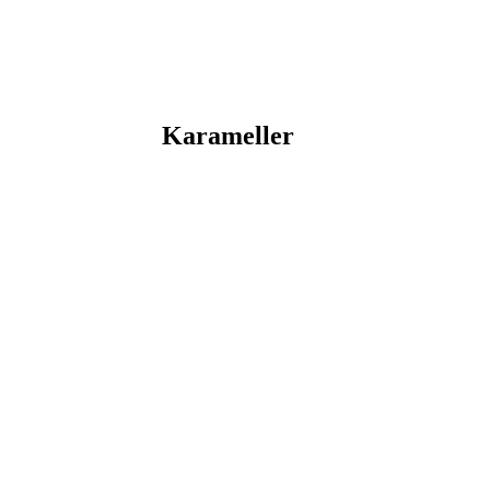
Karameller