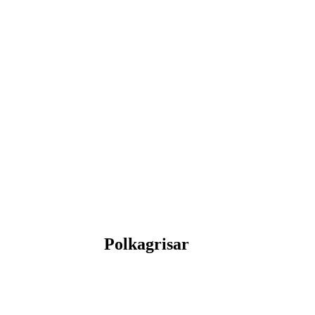
Polkagrisar