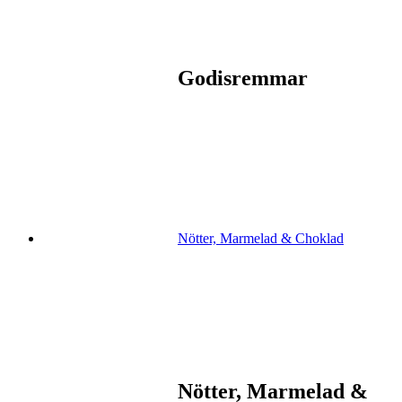
Godisremmar
Nötter, Marmelad & Choklad
Nötter, Marmelad &