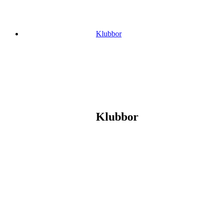
Klubbor
Klubbor