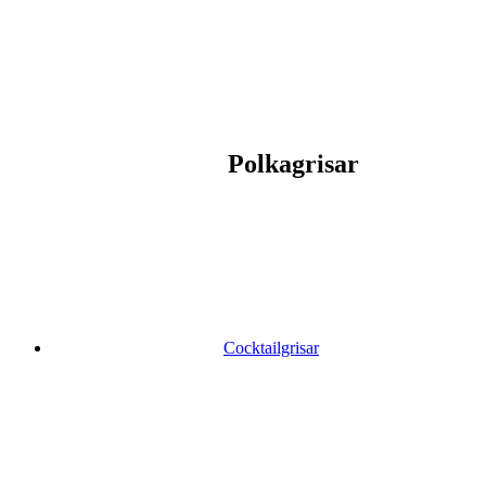
Polkagrisar
Cocktailgrisar