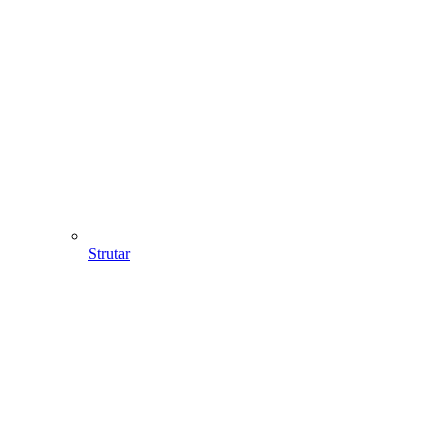
Strutar