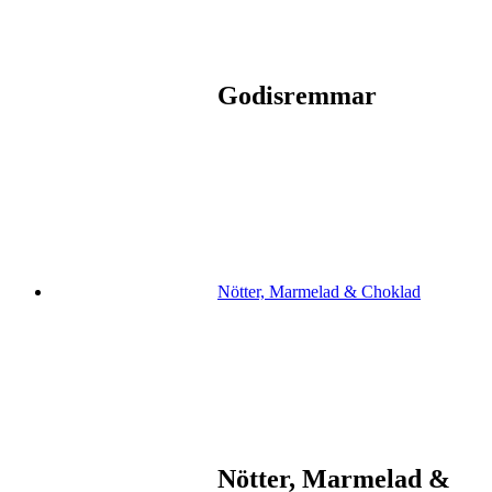
Godisremmar
Nötter, Marmelad & Choklad
Nötter, Marmelad &