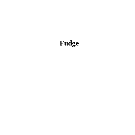
Fudge