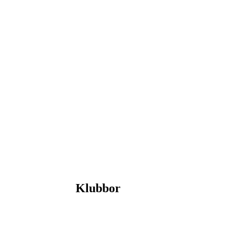
Klubbor