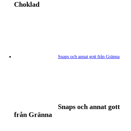
Choklad
Snaps och annat gott från Gränna
Snaps och annat gott
från Gränna