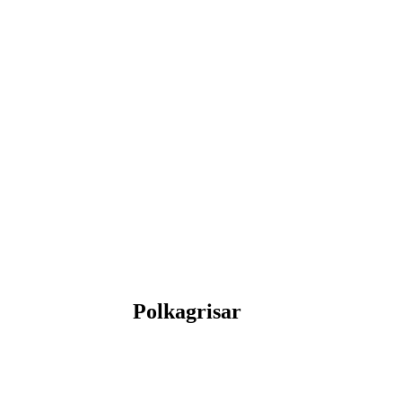
Polkagrisar