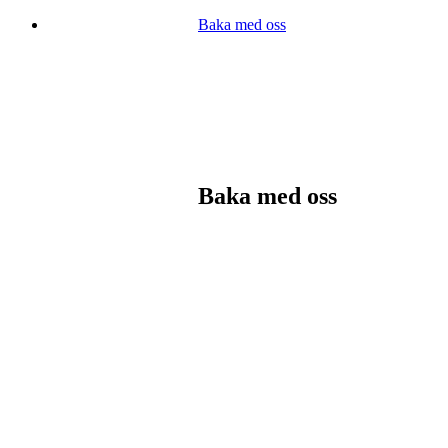
Baka med oss
Baka med oss