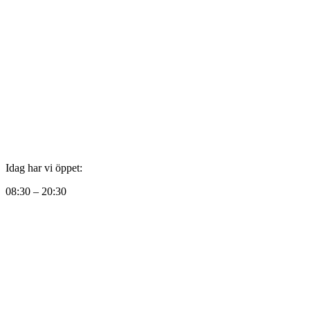
Idag har vi öppet:
08:30 – 20:30