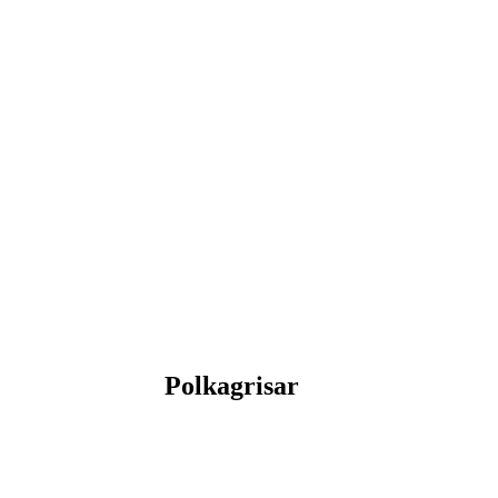
Polkagrisar