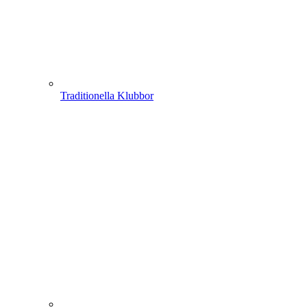
Traditionella Klubbor