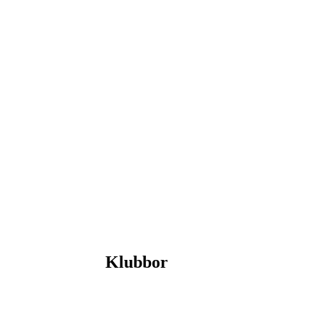
Klubbor