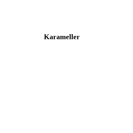
Karameller