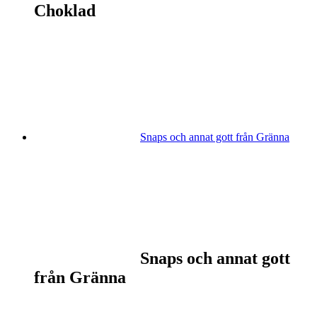
Choklad
Snaps och annat gott från Gränna
Snaps och annat gott
från Gränna