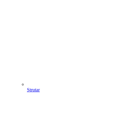
Strutar