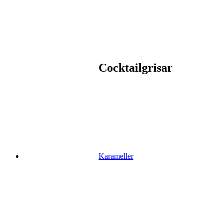
Cocktailgrisar
Karameller