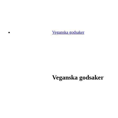
Veganska godsaker
Veganska godsaker