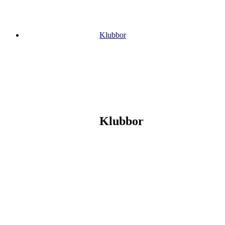
Klubbor
Klubbor