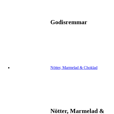
Godisremmar
Nötter, Marmelad & Choklad
Nötter, Marmelad &