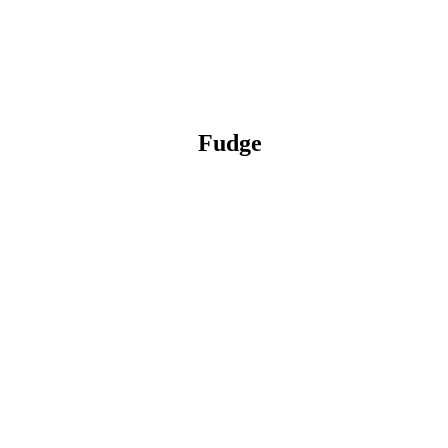
Fudge