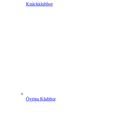
Knäckklubbor
Övriga Klubbor