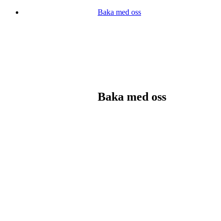
Baka med oss
Baka med oss