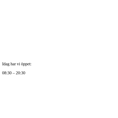
Idag har vi öppet:
08:30 – 20:30