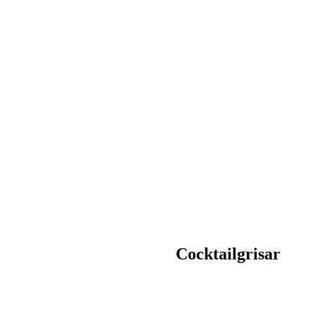
Cocktailgrisar