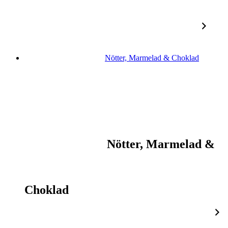
Nötter, Marmelad & Choklad
Nötter, Marmelad &
Choklad