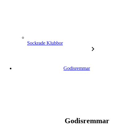
Sockrade Klubbor
Godisremmar
Godisremmar