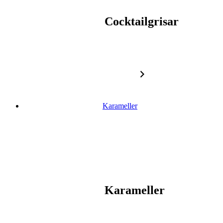
Cocktailgrisar
Karameller
Karameller