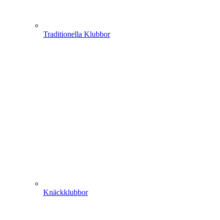
Traditionella Klubbor
Knäckklubbor