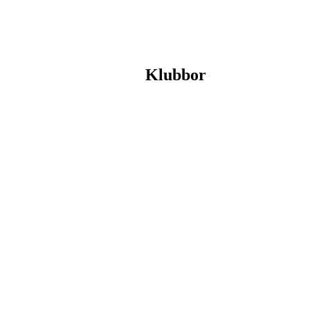
Klubbor