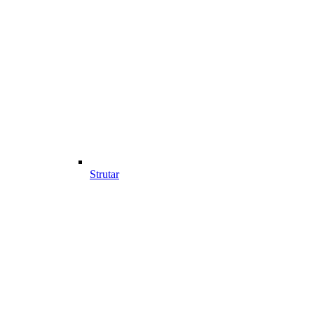
Strutar