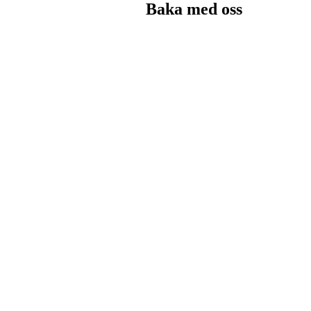
Baka med oss