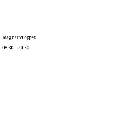
Idag har vi öppet:
08:30 – 20:30