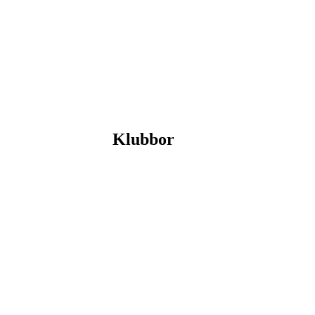
Klubbor