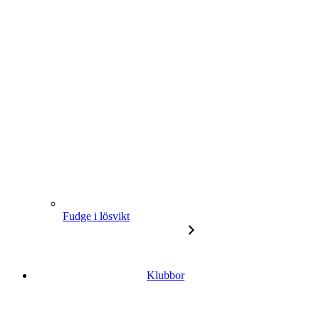
Fudge i lösvikt
Klubbor