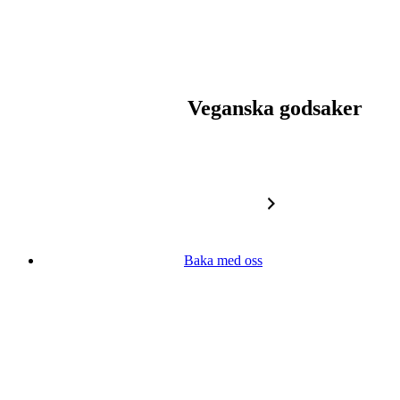
Veganska godsaker
Baka med oss