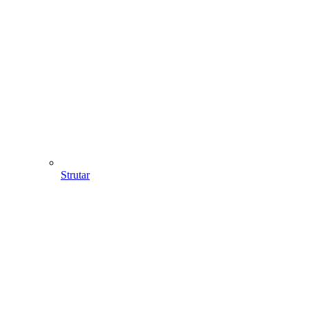
Strutar