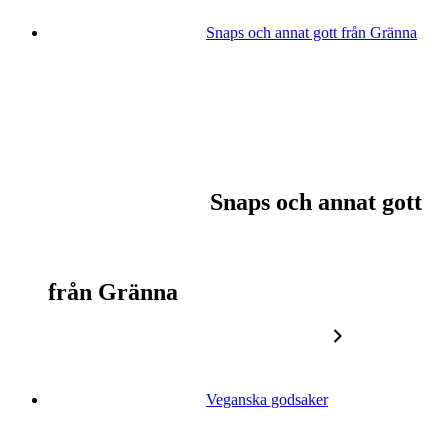
Snaps och annat gott från Gränna
Snaps och annat gott
från Gränna
Veganska godsaker