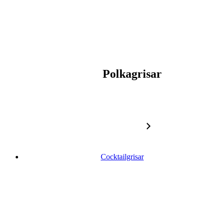
Polkagrisar
Cocktailgrisar