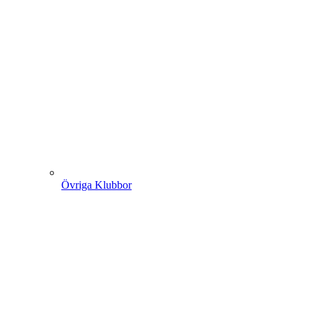
Övriga Klubbor