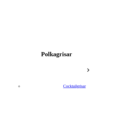
Polkagrisar
Cocktailgrisar