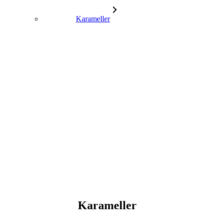
Karameller
Karameller