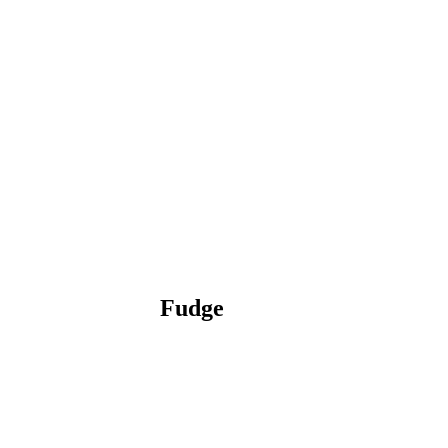
Fudge