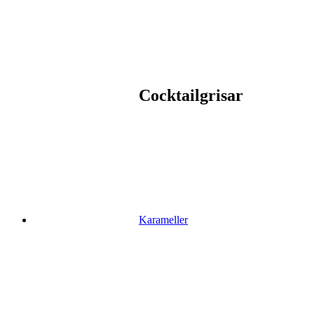
Cocktailgrisar
Karameller