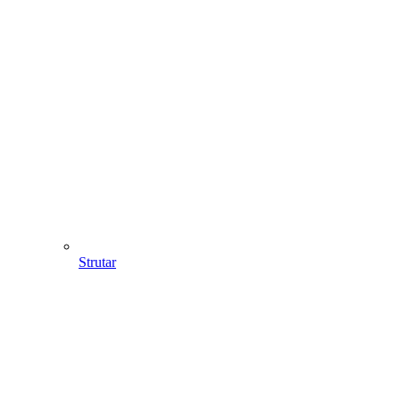
Strutar