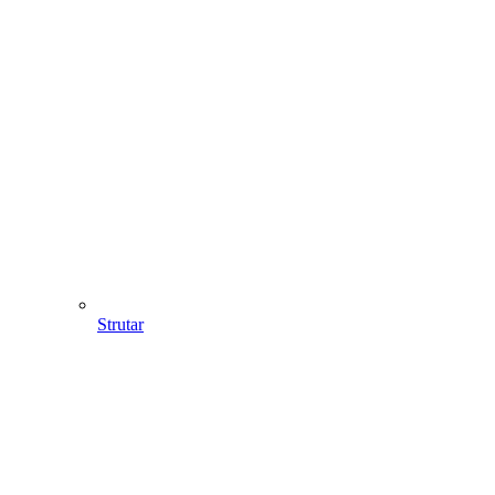
Strutar