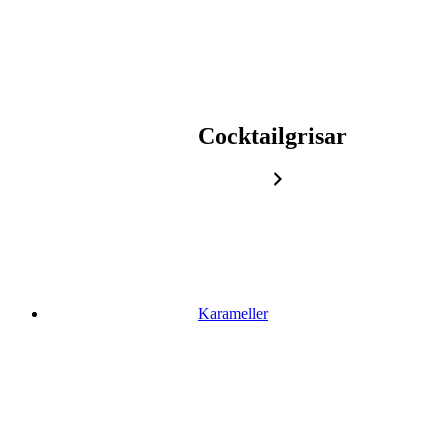
Cocktailgrisar
Karameller