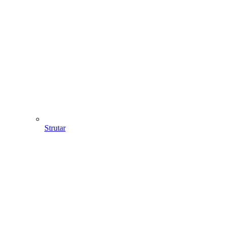
Strutar