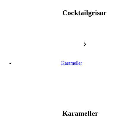
Cocktailgrisar
Karameller
Karameller