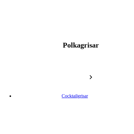
Polkagrisar
Cocktailgrisar