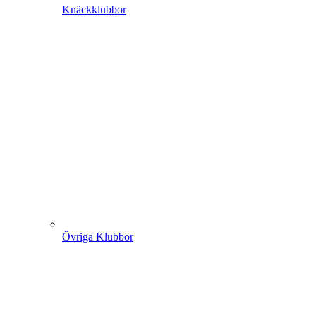
Knäckklubbor
Övriga Klubbor