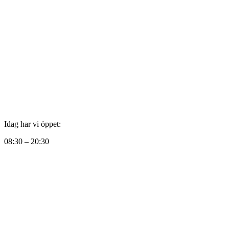
Idag har vi öppet:
08:30 – 20:30