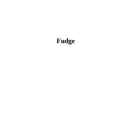
Fudge