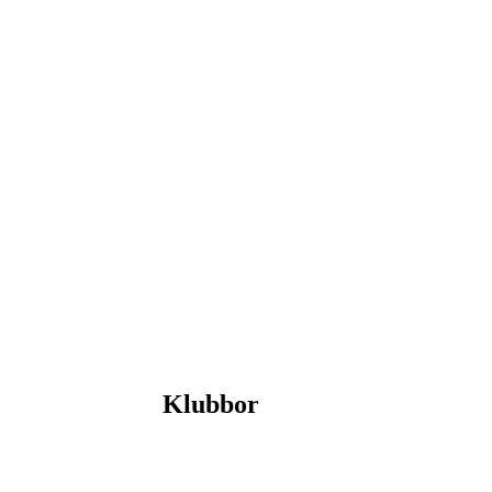
Klubbor