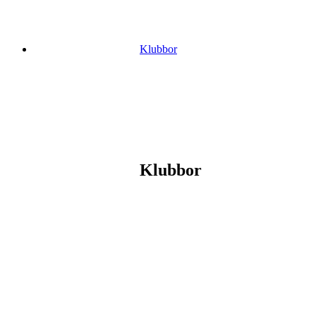
Klubbor
Klubbor