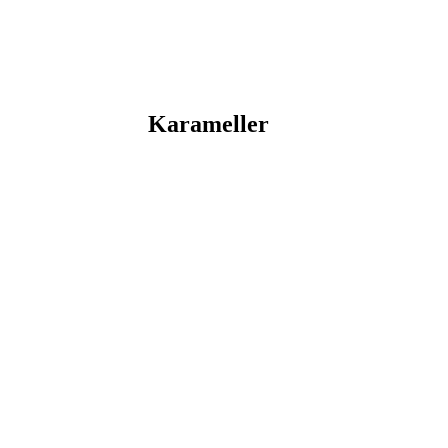
Karameller