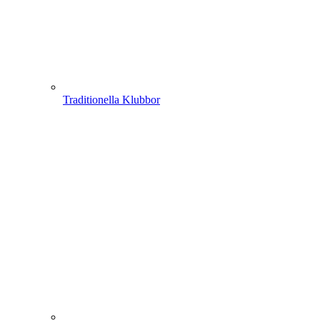
Traditionella Klubbor