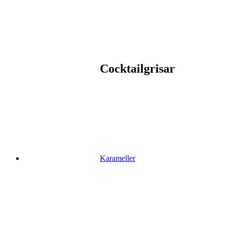
Cocktailgrisar
Karameller