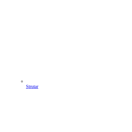
Strutar