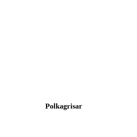
Polkagrisar