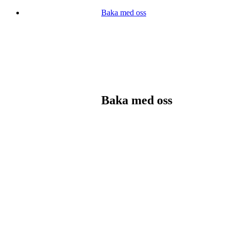
Baka med oss
Baka med oss