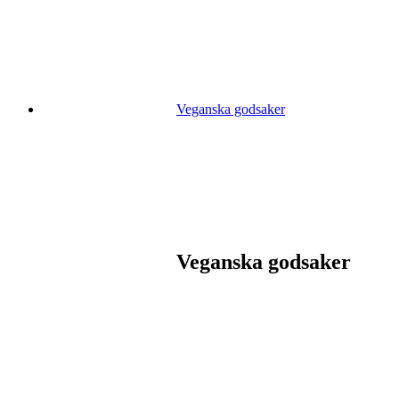
Veganska godsaker
Veganska godsaker