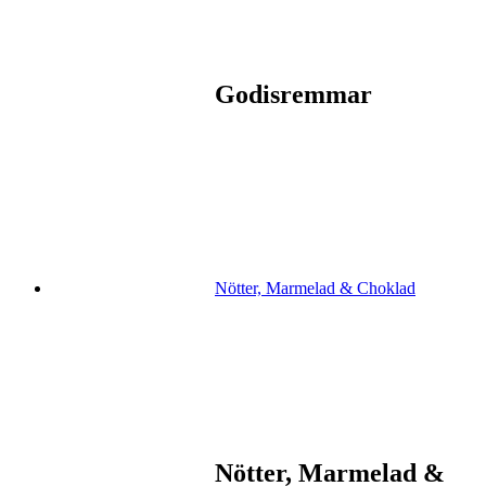
Godisremmar
Nötter, Marmelad & Choklad
Nötter, Marmelad &