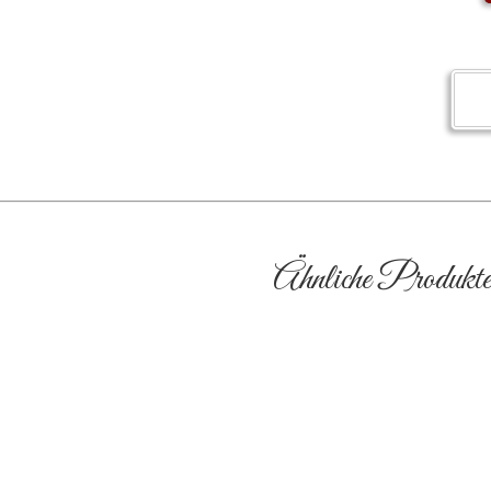
Ähnliche Produkt