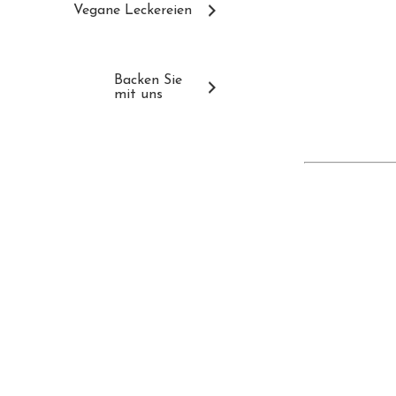
Vegane Leckereien
Backen Sie
mit uns