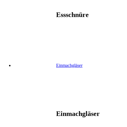
Essschnüre
Einmachgläser
Einmachgläser