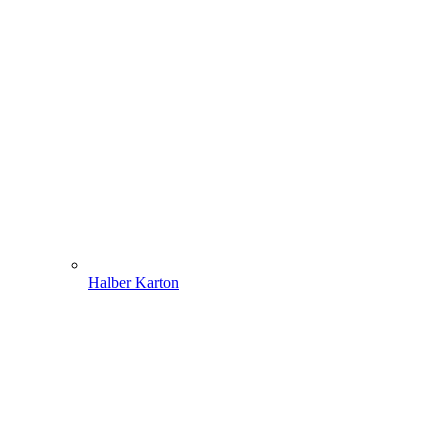
Halber Karton