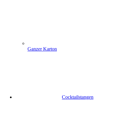
Ganzer Karton
Cocktailstangen