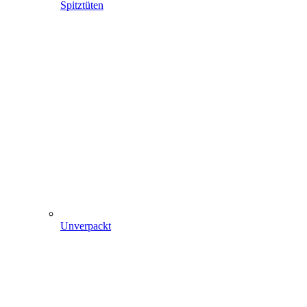
Spitztüten
Unverpackt