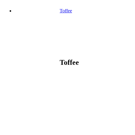
Toffee
Toffee