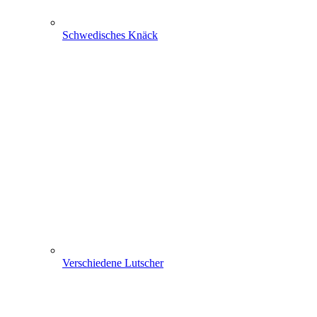
Schwedisches Knäck
Verschiedene Lutscher