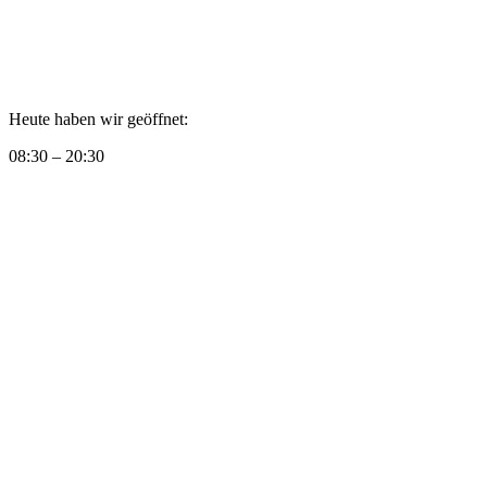
Heute haben wir geöffnet:
08:30 – 20:30