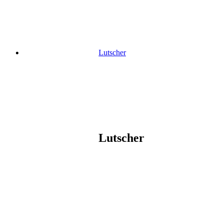
Lutscher
Lutscher