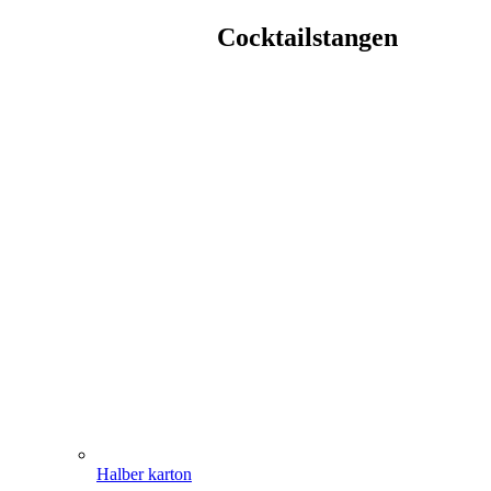
Cocktailstangen
Halber karton