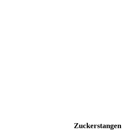
Zuckerstangen