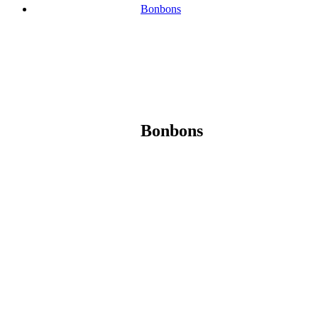
Bonbons
Bonbons