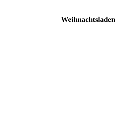
Weihnachtsladen