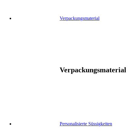
Verpackungsmaterial
Verpackungsmaterial
Personalisierte Süssigkeiten