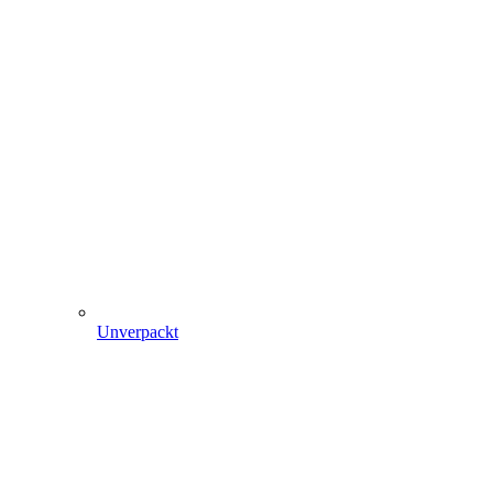
Unverpackt