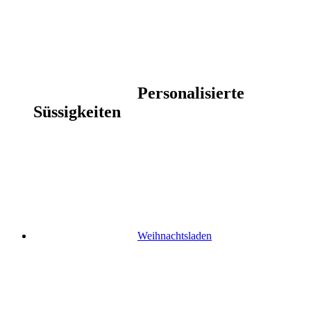
Personalisierte
Süssigkeiten
Weihnachtsladen