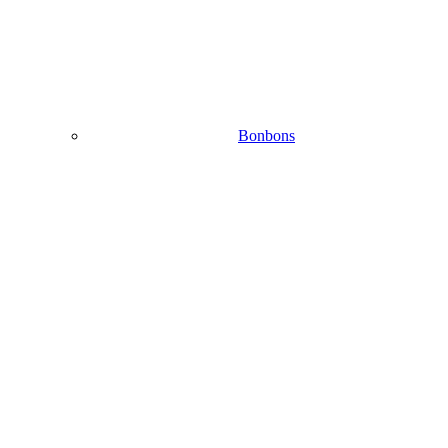
Bonbons