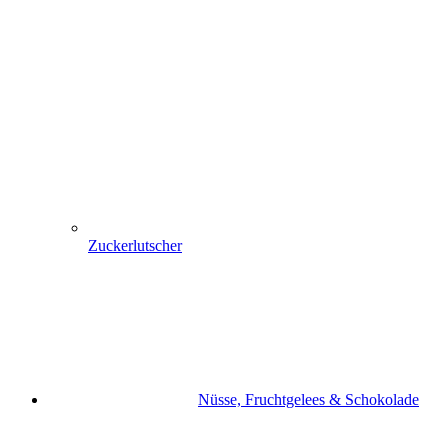
Zuckerlutscher
Nüsse, Fruchtgelees & Schokolade