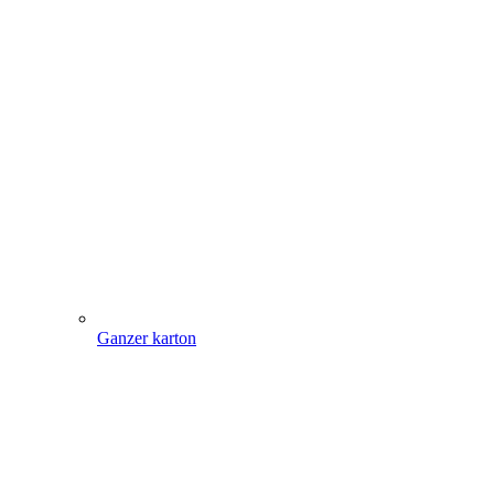
Ganzer karton