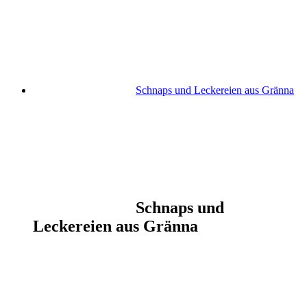
Schnaps und Leckereien aus Gränna
Schnaps und
Leckereien aus Gränna