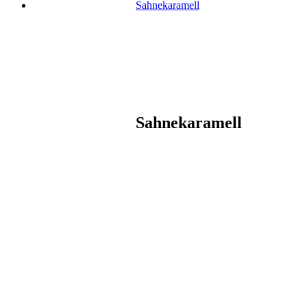
Sahnekaramell
Sahnekaramell