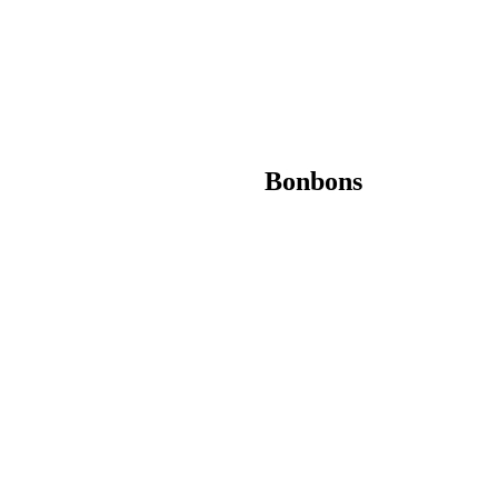
Bonbons