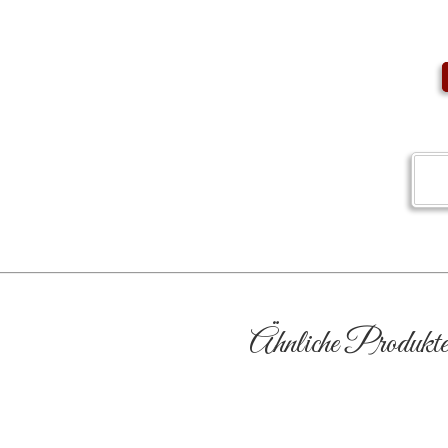
Ähnliche Produkt