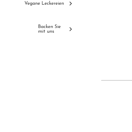
Vegane Leckereien
Backen Sie
mit uns