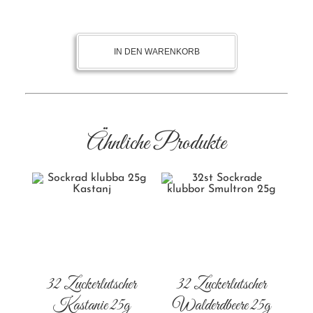
IN DEN WARENKORB
Ähnliche Produkte
32 Zuckerlutscher
32 Zuckerlutscher
Kastanie 25g
Walderdbeere 25g