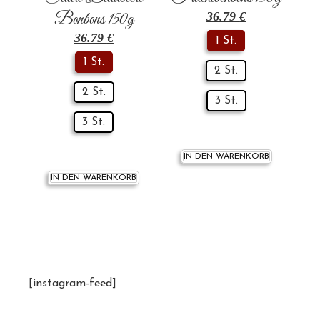
Bonbons 150g
36.79
€
36.79
€
1 St.
1 St.
2 St.
2 St.
3 St.
3 St.
IN DEN WARENKORB
IN DEN WARENKORB
[instagram-feed]