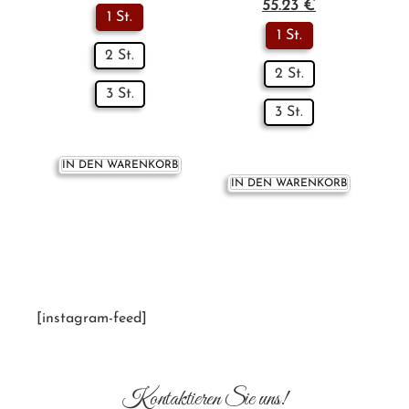
55.23
€
1 St.
1 St.
2 St.
2 St.
3 St.
3 St.
IN DEN WARENKORB
IN DEN WARENKORB
[instagram-feed]
Kontaktieren Sie uns!