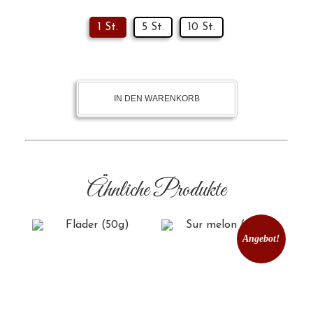
1 St.
5 St.
10 St.
IN DEN WARENKORB
Ähnliche Produkte
Angebot!