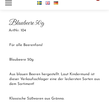
m
Blaubeere 50g
ArtNr: 104
Für alle Beerenfans!
Blaubeere 50g
Aus blauen Beeren hergestellt. Laut Kindermund ist
dieser Verkaufsschlager eine der leckersten Sorten aus
dem Sortiment!
Klassische Süßwaren aus
Gränna
.