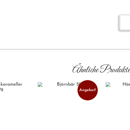
Ähnliche Produkt
Angebot!