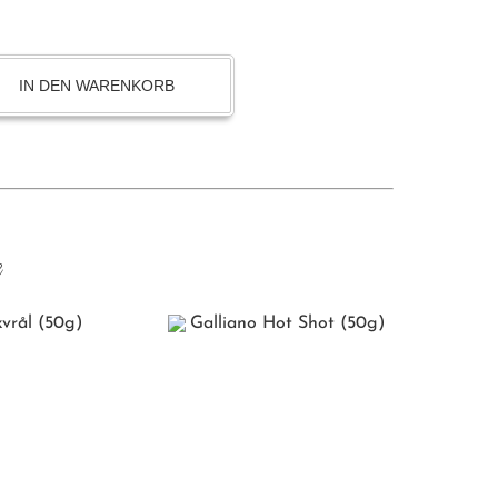
IN DEN WARENKORB
e