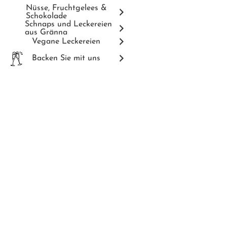
Nüsse, Fruchtgelees &
Schokolade
Schnaps und Leckereien
aus Gränna
Vegane Leckereien
Backen Sie mit uns