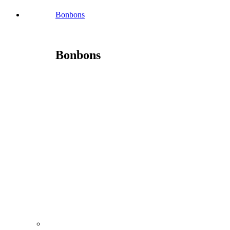
Bonbons
Bonbons