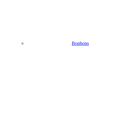
Bonbons