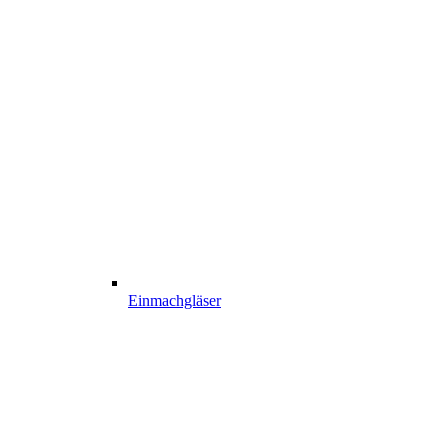
Einmachgläser