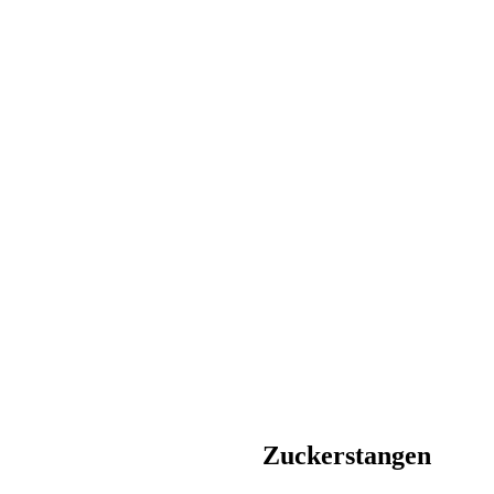
Zuckerstangen