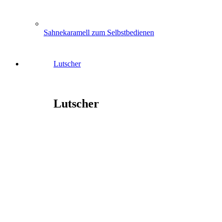
Sahnekaramell zum Selbstbedienen
Lutscher
Lutscher