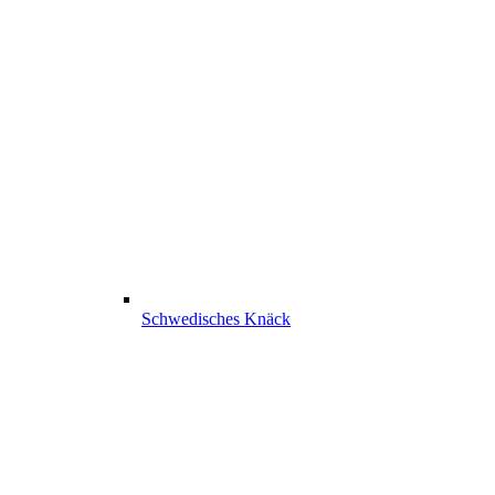
Schwedisches Knäck