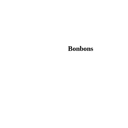
Bonbons