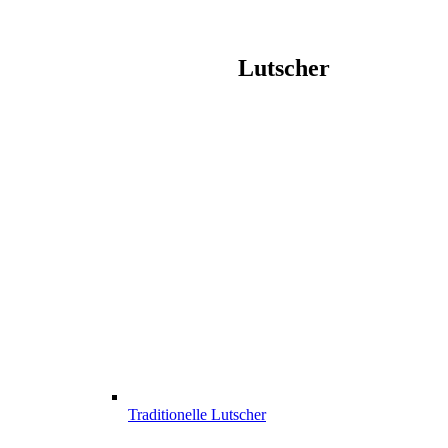
Lutscher
Traditionelle Lutscher