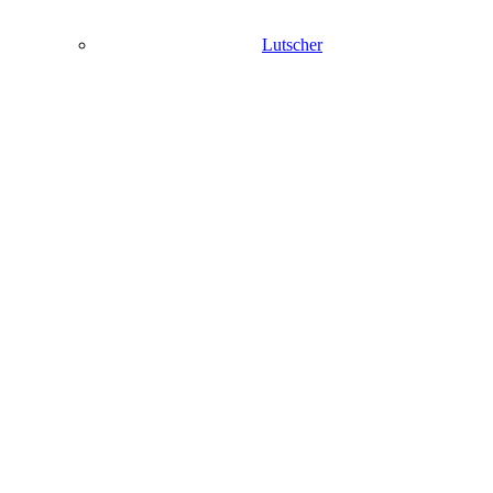
Lutscher