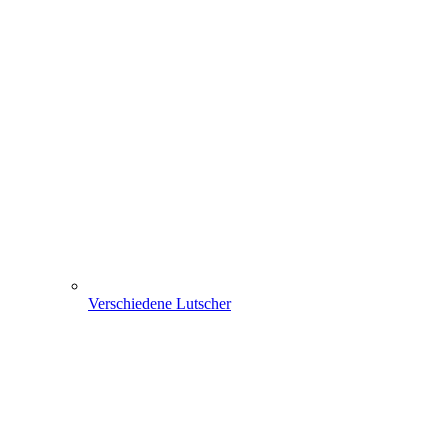
Verschiedene Lutscher