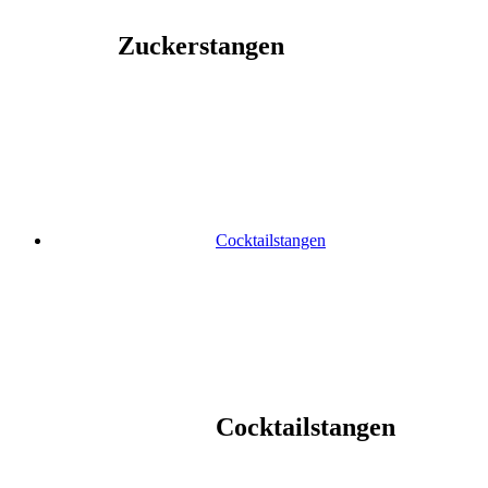
Zuckerstangen
Cocktailstangen
Cocktailstangen