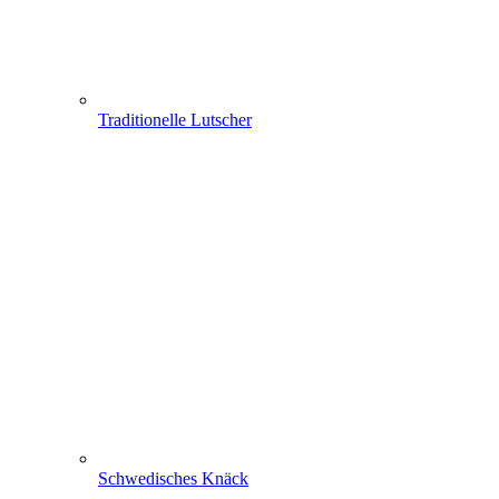
Traditionelle Lutscher
Schwedisches Knäck