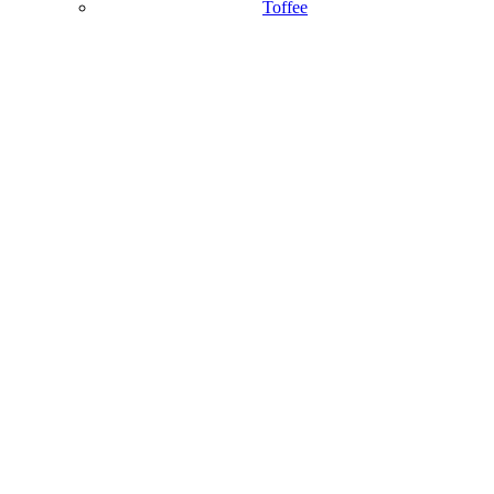
Toffee