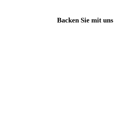
Backen Sie mit uns