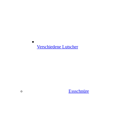
Verschiedene Lutscher
Essschnüre