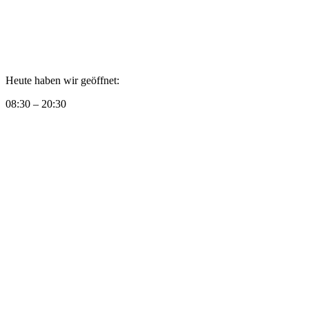
Heute haben wir geöffnet:
08:30 – 20:30