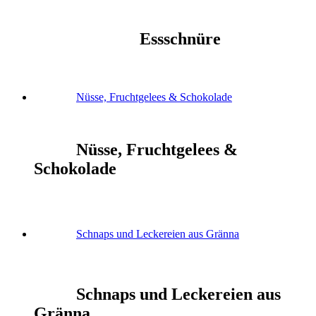
Essschnüre
Nüsse, Fruchtgelees & Schokolade
Nüsse, Fruchtgelees &
Schokolade
Schnaps und Leckereien aus Gränna
Schnaps und Leckereien aus
Gränna