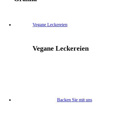
Vegane Leckereien
Vegane Leckereien
Backen Sie mit uns