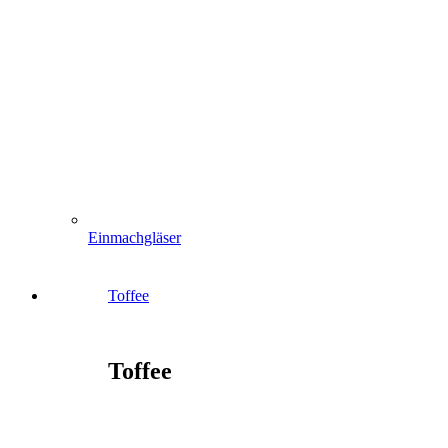
Einmachgläser
Toffee
Toffee