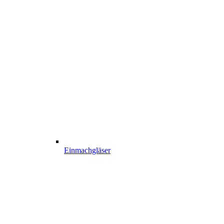
Einmachgläser