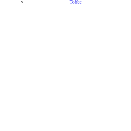
Toffee