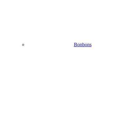
Bonbons