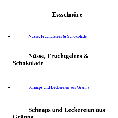
Essschnüre
Nüsse, Fruchtgelees & Schokolade
Nüsse, Fruchtgelees &
Schokolade
Schnaps und Leckereien aus Gränna
Schnaps und Leckereien aus
Gränna