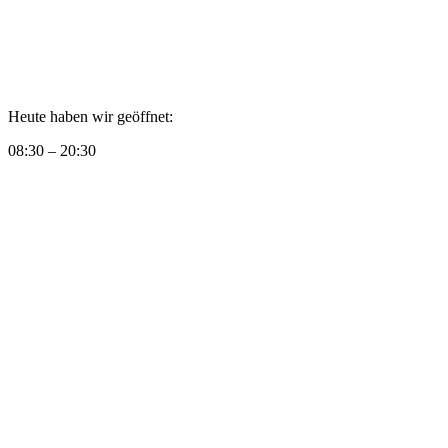
Heute haben wir geöffnet:
08:30 – 20:30