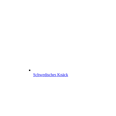
Schwedisches Knäck