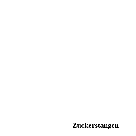
Zuckerstangen