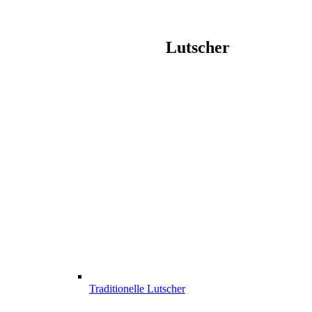
Lutscher
Traditionelle Lutscher