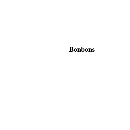
Bonbons