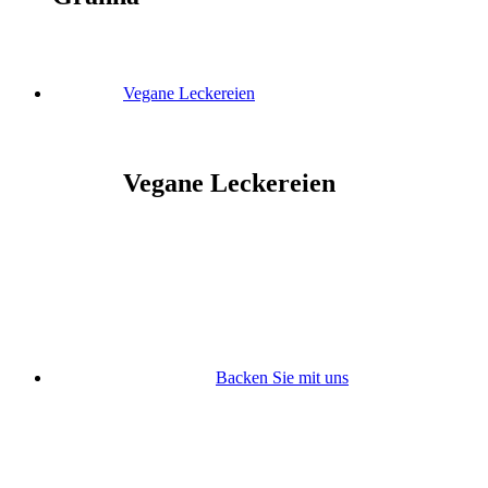
Vegane Leckereien
Vegane Leckereien
Backen Sie mit uns