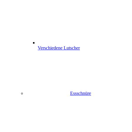
Verschiedene Lutscher
Essschnüre