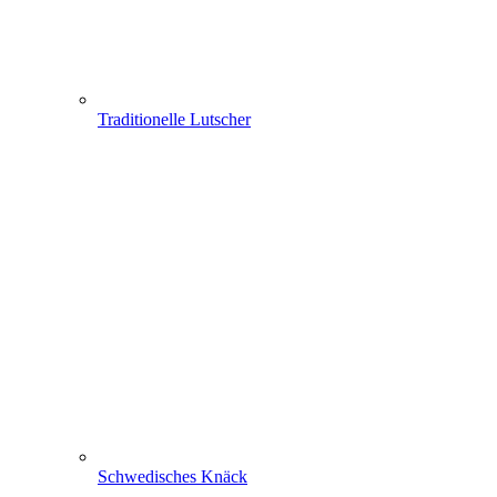
Traditionelle Lutscher
Schwedisches Knäck