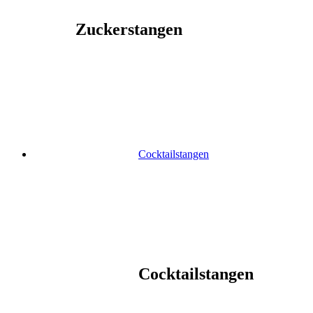
Zuckerstangen
Cocktailstangen
Cocktailstangen