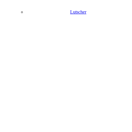
Lutscher