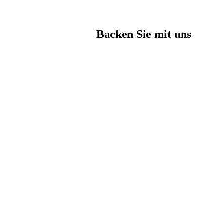
Backen Sie mit uns