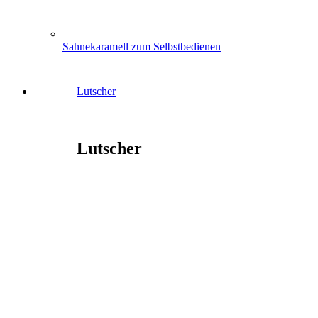
Sahnekaramell zum Selbstbedienen
Lutscher
Lutscher