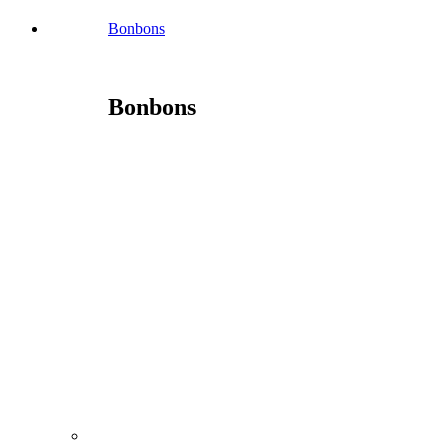
Bonbons
Bonbons