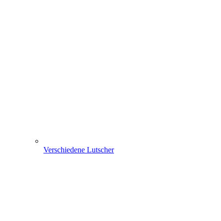
Verschiedene Lutscher