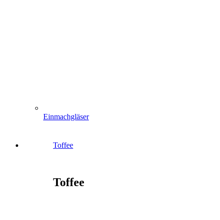
Einmachgläser
Toffee
Toffee