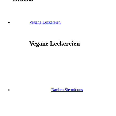
Vegane Leckereien
Vegane Leckereien
Backen Sie mit uns