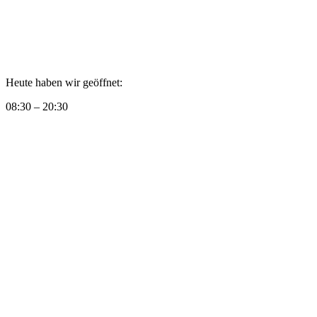
Heute haben wir geöffnet:
08:30 – 20:30