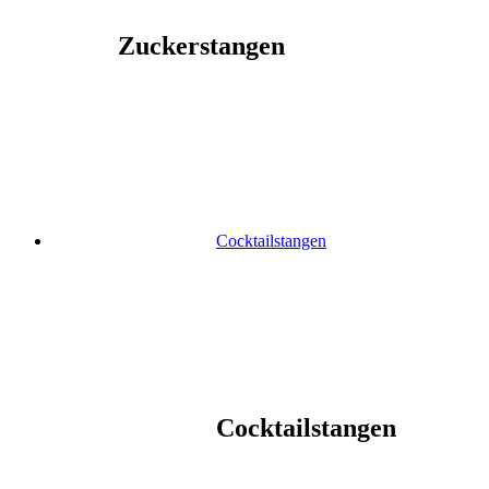
Zuckerstangen
Cocktailstangen
Cocktailstangen