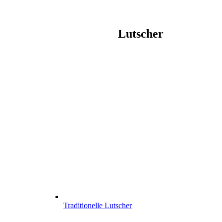
Lutscher
Traditionelle Lutscher