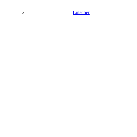
Lutscher