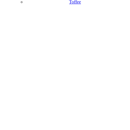
Toffee