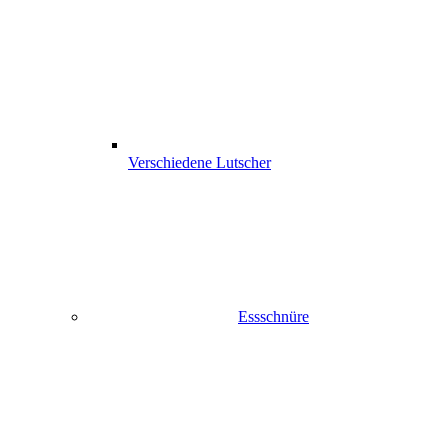
Verschiedene Lutscher
Essschnüre