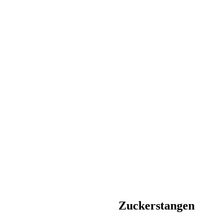
Zuckerstangen