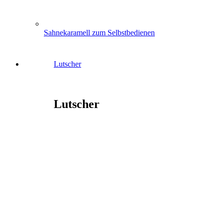
Sahnekaramell zum Selbstbedienen
Lutscher
Lutscher