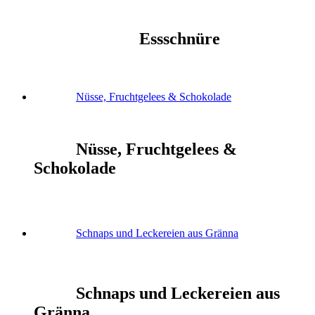
Essschnüre
Nüsse, Fruchtgelees & Schokolade
Nüsse, Fruchtgelees &
Schokolade
Schnaps und Leckereien aus Gränna
Schnaps und Leckereien aus
Gränna