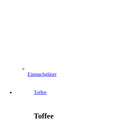
Einmachgläser
Toffee
Toffee