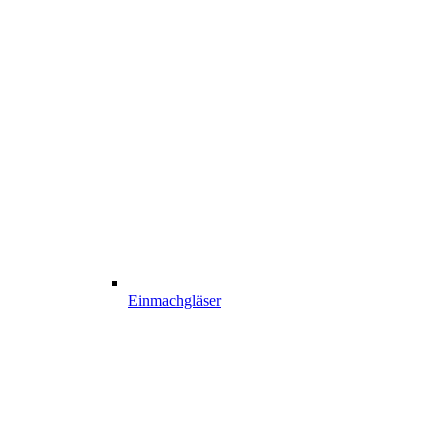
Einmachgläser