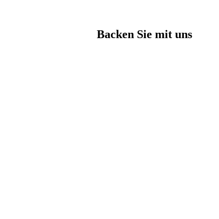
Backen Sie mit uns