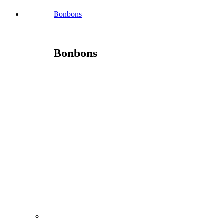
Bonbons
Bonbons