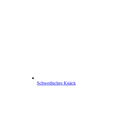
Schwedisches Knäck