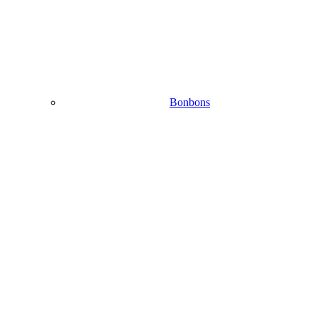
Bonbons