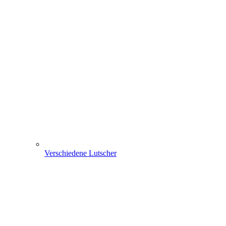
Verschiedene Lutscher