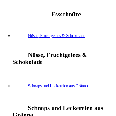
Essschnüre
Nüsse, Fruchtgelees & Schokolade
Nüsse, Fruchtgelees &
Schokolade
Schnaps und Leckereien aus Gränna
Schnaps und Leckereien aus
Gränna