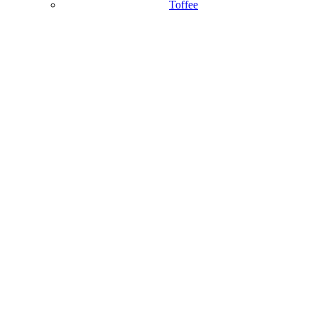
Toffee