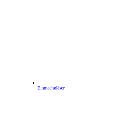
Einmachgläser