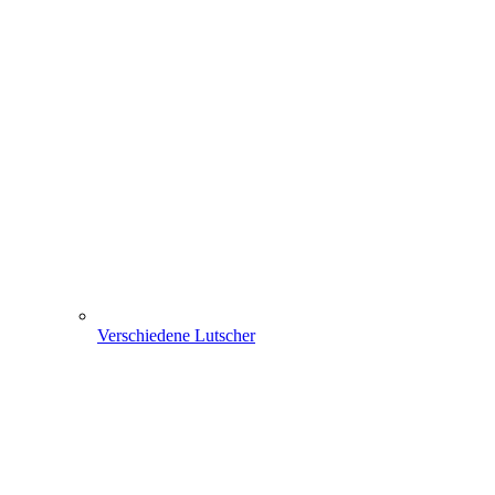
Verschiedene Lutscher