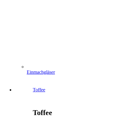
Einmachgläser
Toffee
Toffee