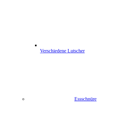
Verschiedene Lutscher
Essschnüre