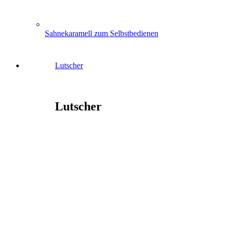
Sahnekaramell zum Selbstbedienen
Lutscher
Lutscher