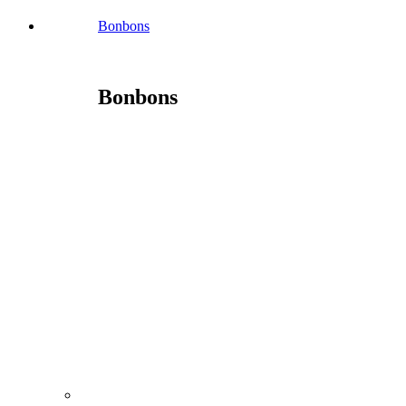
Bonbons
Bonbons