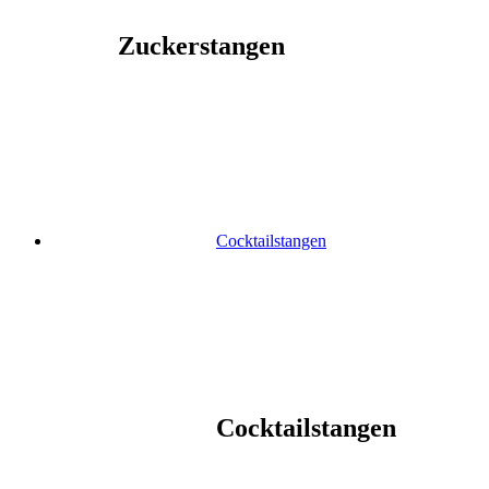
Zuckerstangen
Cocktailstangen
Cocktailstangen