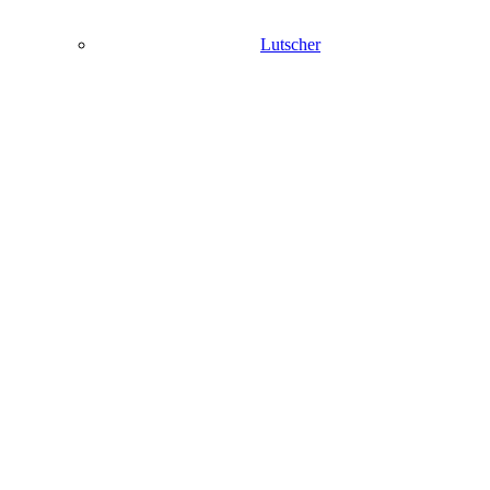
Lutscher