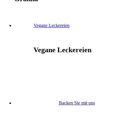
Vegane Leckereien
Vegane Leckereien
Backen Sie mit uns