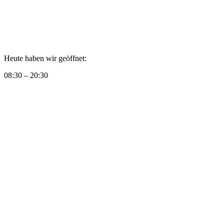
Heute haben wir geöffnet:
08:30 – 20:30