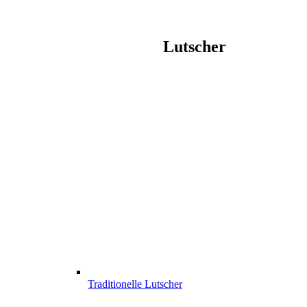
Lutscher
Traditionelle Lutscher