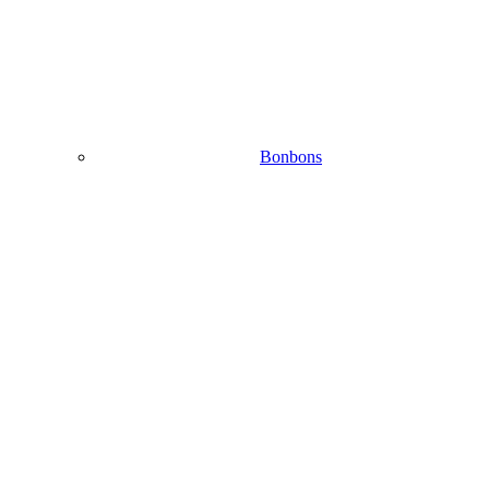
Bonbons