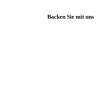
Backen Sie mit uns