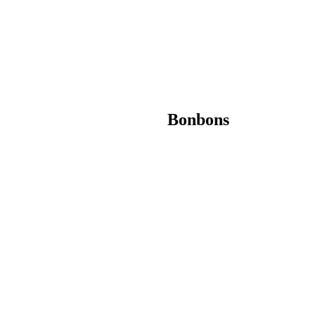
Bonbons