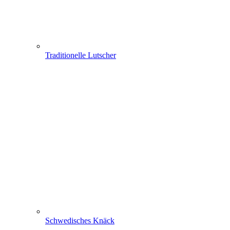
Traditionelle Lutscher
Schwedisches Knäck