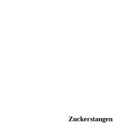
Zuckerstangen