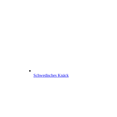
Schwedisches Knäck