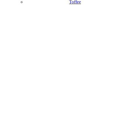
Toffee