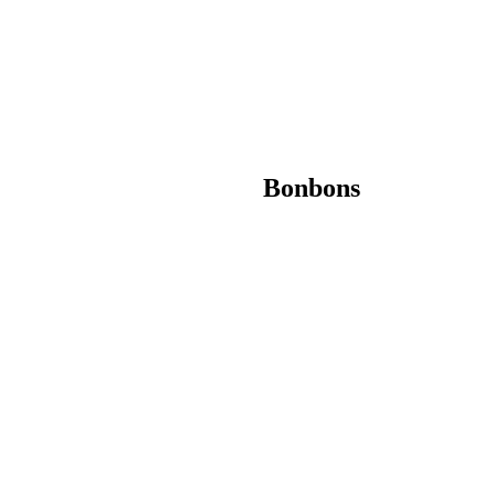
Bonbons