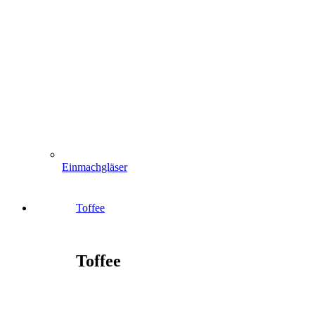
Einmachgläser
Toffee
Toffee