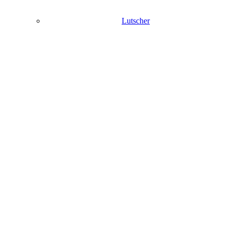
Lutscher