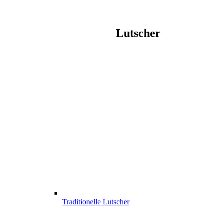
Lutscher
Traditionelle Lutscher