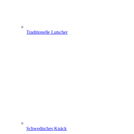
Traditionelle Lutscher
Schwedisches Knäck