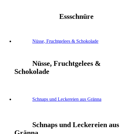
Essschnüre
Nüsse, Fruchtgelees & Schokolade
Nüsse, Fruchtgelees &
Schokolade
Schnaps und Leckereien aus Gränna
Schnaps und Leckereien aus
Gränna