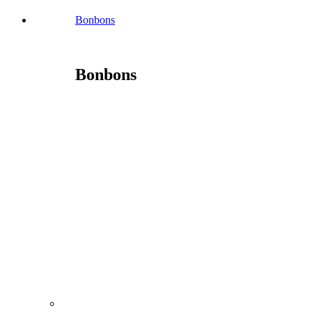
Bonbons
Bonbons