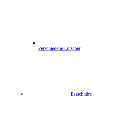
Verschiedene Lutscher
Essschnüre