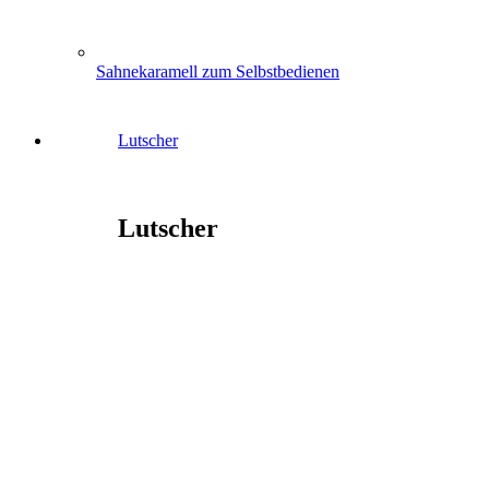
Sahnekaramell zum Selbstbedienen
Lutscher
Lutscher