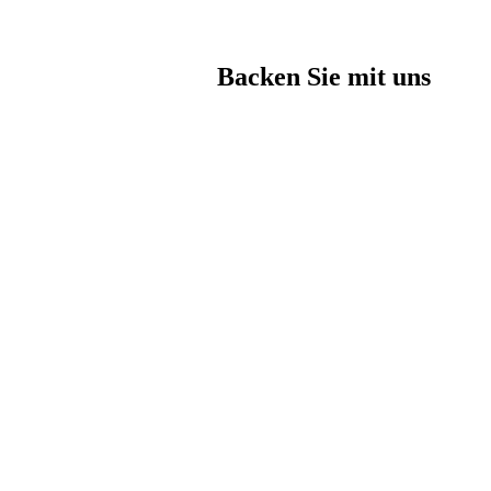
Backen Sie mit uns