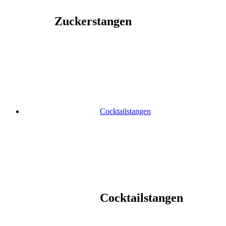
Zuckerstangen
Cocktailstangen
Cocktailstangen