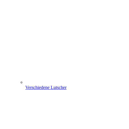
Verschiedene Lutscher