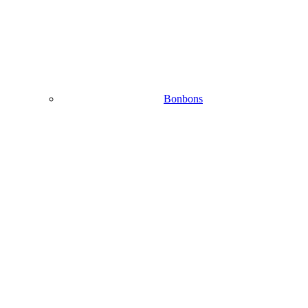
Bonbons