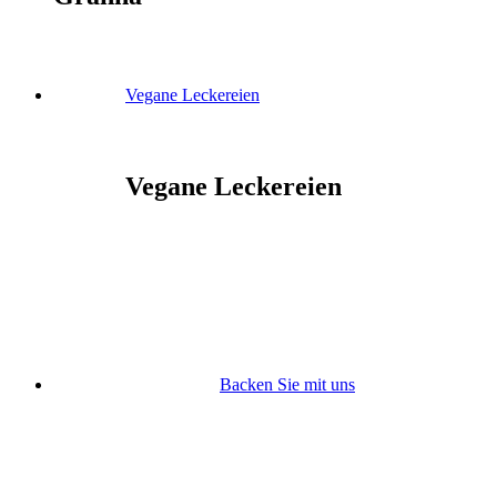
Vegane Leckereien
Vegane Leckereien
Backen Sie mit uns