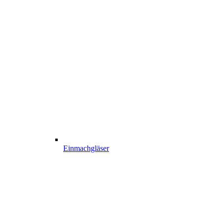
Einmachgläser