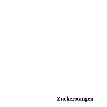
Zuckerstangen