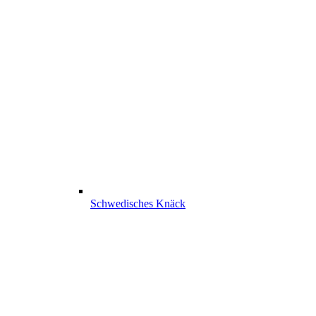
Schwedisches Knäck