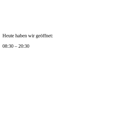
Heute haben wir geöffnet:
08:30 – 20:30