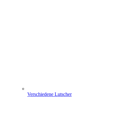
Verschiedene Lutscher