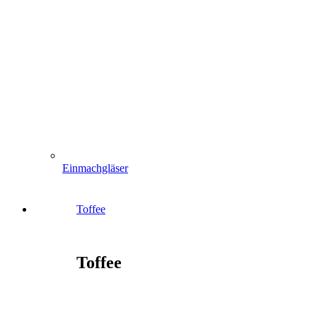
Einmachgläser
Toffee
Toffee