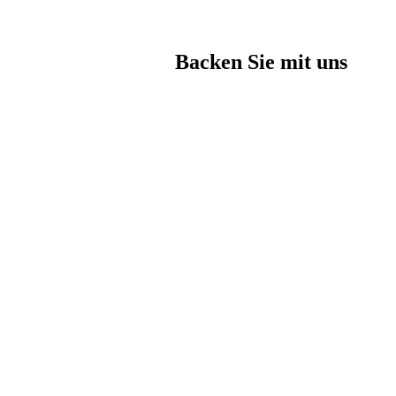
Backen Sie mit uns