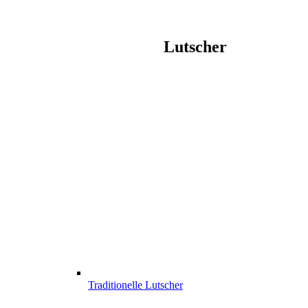
Lutscher
Traditionelle Lutscher