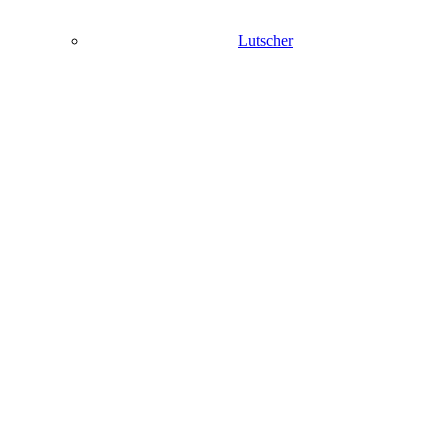
Lutscher