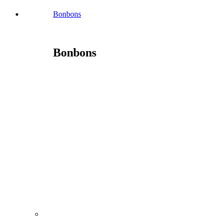
Bonbons
Bonbons