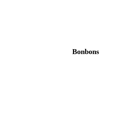
Bonbons