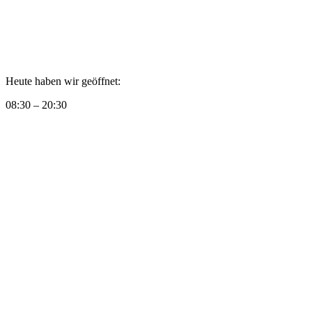
Heute haben wir geöffnet:
08:30 – 20:30