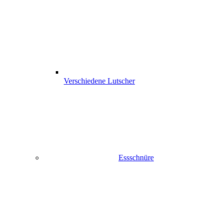
Verschiedene Lutscher
Essschnüre