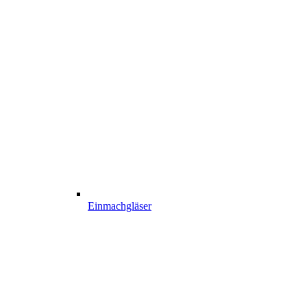
Einmachgläser