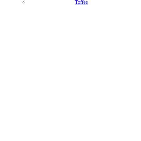
Toffee