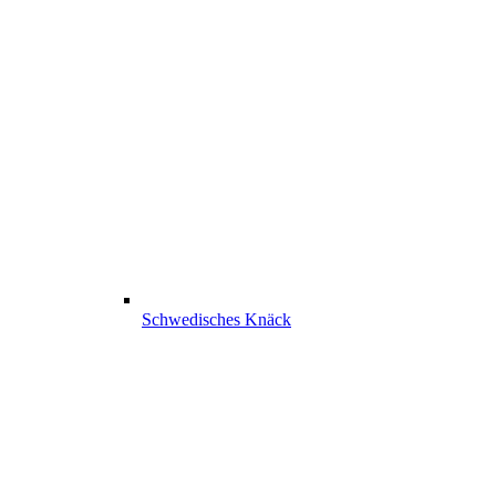
Schwedisches Knäck