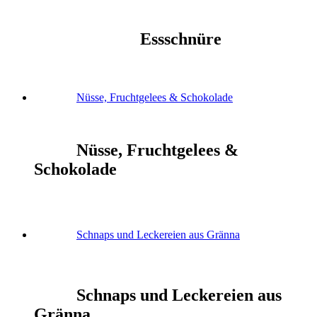
Essschnüre
Nüsse, Fruchtgelees & Schokolade
Nüsse, Fruchtgelees &
Schokolade
Schnaps und Leckereien aus Gränna
Schnaps und Leckereien aus
Gränna