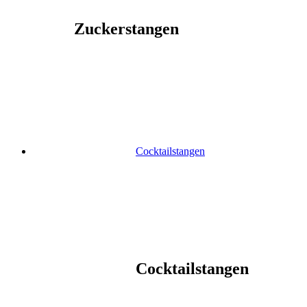
Zuckerstangen
Cocktailstangen
Cocktailstangen