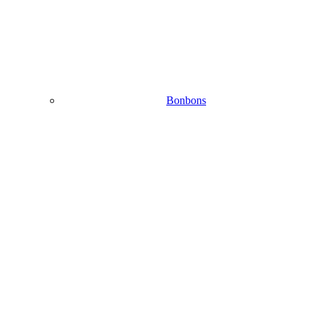
Bonbons