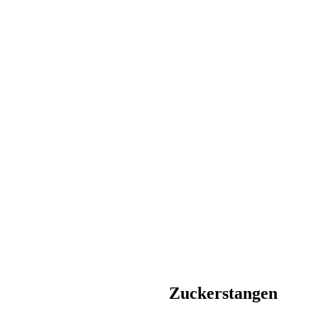
Zuckerstangen