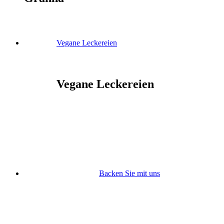
Vegane Leckereien
Vegane Leckereien
Backen Sie mit uns