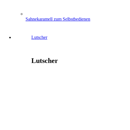
Sahnekaramell zum Selbstbedienen
Lutscher
Lutscher