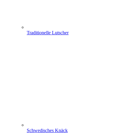
Traditionelle Lutscher
Schwedisches Knäck