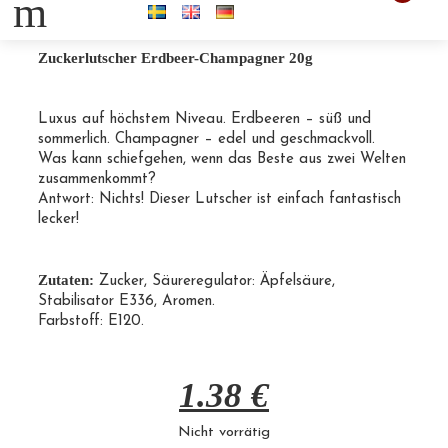
m
Zuckerlutscher Erdbeer-Champagner 20g
Luxus auf höchstem Niveau. Erdbeeren – süß und
sommerlich. Champagner – edel und geschmackvoll.
Was kann schiefgehen, wenn das Beste aus zwei Welten
zusammenkommt?
Antwort: Nichts! Dieser Lutscher ist einfach fantastisch
lecker!
Zutaten:
Zucker, Säureregulator: Äpfelsäure,
Stabilisator E336, Aromen.
Farbstoff: E120.
1.38
€
Nicht vorrätig