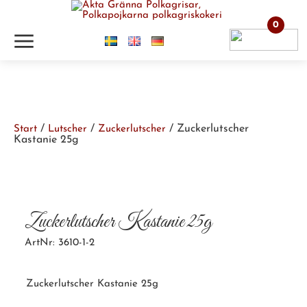
0
m
/
/
/ Zuckerlutscher
Start
Lutscher
Zuckerlutscher
Kastanie 25g
Zuckerlutscher Kastanie 25g
ArtNr: 3610-1-2
Zuckerlutscher Kastanie 25g